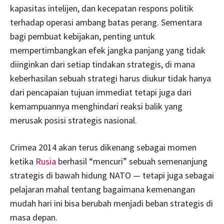
kapasitas intelijen, dan kecepatan respons politik
terhadap operasi ambang batas perang. Sementara
bagi pembuat kebijakan, penting untuk
mempertimbangkan efek jangka panjang yang tidak
diinginkan dari setiap tindakan strategis, di mana
keberhasilan sebuah strategi harus diukur tidak hanya
dari pencapaian tujuan immediat tetapi juga dari
kemampuannya menghindari reaksi balik yang
merusak posisi strategis nasional.
Crimea 2014 akan terus dikenang sebagai momen
ketika
Rusia
berhasil “mencuri” sebuah semenanjung
strategis di bawah hidung NATO — tetapi juga sebagai
pelajaran mahal tentang bagaimana kemenangan
mudah hari ini bisa berubah menjadi beban strategis di
masa depan.