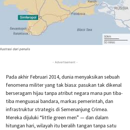
Ilustrasi dari penulis
- Advertisement -
Pada akhir Februari 2014, dunia menyaksikan sebuah
fenomena militer yang tak biasa: pasukan tak dikenal
berseragam hijau tanpa atribut negara mana pun tiba-
tiba menguasai bandara, markas pemerintah, dan
infrastruktur strategis di Semenanjung Crimea.
Mereka dijuluki “little green men” — dan dalam
hitungan hari, wilayah itu beralih tangan tanpa satu