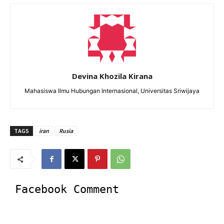
Devina Khozila Kirana
Mahasiswa Ilmu Hubungan Internasional, Universitas Sriwijaya
TAGS
iran
Rusia
Facebook Comment