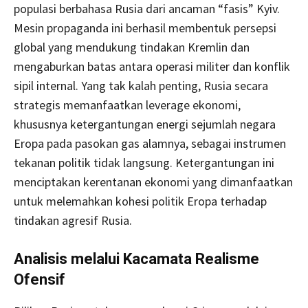
populasi berbahasa Rusia dari ancaman “fasis” Kyiv.
Mesin propaganda ini berhasil membentuk persepsi
global yang mendukung tindakan Kremlin dan
mengaburkan batas antara operasi militer dan konflik
sipil internal. Yang tak kalah penting, Rusia secara
strategis memanfaatkan leverage ekonomi,
khususnya ketergantungan energi sejumlah negara
Eropa pada pasokan gas alamnya, sebagai instrumen
tekanan politik tidak langsung. Ketergantungan ini
menciptakan kerentanan ekonomi yang dimanfaatkan
untuk melemahkan kohesi politik Eropa terhadap
tindakan agresif Rusia.
Analisis melalui Kacamata Realisme
Ofensif