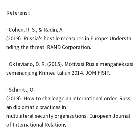
Referensi:
· Cohen, R. S., & Radin, A.
(2019). Russia’s hostile measures in Europe: Understa
nding the threat. RAND Corporation.
· Oktaviano, D. R. (2015). Motivasi Rusia menganeksasi
semenanjung Krimea tahun 2014. JOM FISIP.
· Schmitt, O.
(2019). How to challenge an international order: Russi
an diplomatic practices in
multilateral security organisations. European Journal
of International Relations.