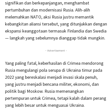
signifikan dan berkepanjangan, menghambat
pertumbuhan dan modernisasi Rusia. Alih-alih
melemahkan NATO, aksi Rusia justru memantik
kebangkitan aliansi tersebut, yang ditunjukkan dengan
ekspansi keanggotaan termasuk Finlandia dan Swedia
— langkah yang sebelumnya dianggap tidak mungkin.
- Advertisement -
Yang paling fatal, keberhasilan di Crimea mendorong
Rusia mengulangi pola serupa di Ukraina timur pada
2022 yang bereskalasi menjadi invasi skala penuh,
yang justru menjadi bencana militer, ekonomi, dan
politik bagi Moskow. Rusia memenangkan
pertempuran untuk Crimea, tetapi kalah dalam perang
yang lebih besar untuk menguasai Ukraina.