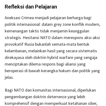
Refleksi dan Pelajaran
Aneksasi Crimea menjadi pelajaran berharga bagi
politik internasional: dalam grey zone konflik modern,
kemenangan taktis tidak menjamin keunggulan
strategis. Hesitansi NATO dalam merespons aksi-aksi
provokatif Rusia bukanlah semata-mata bentuk
kelambanan, melainkan hasil yang secara sistematis
direkayasa oleh doktrin hybrid warfare yang sengaja
menciptakan dilema respons bagi aliansi yang
beroperasi di bawah kerangka hukum dan politik yang
jelas.
Bagi NATO dan komunitas internasional, diperlukan
pengembangan doktrin deterrence yang lebih
komprehensif dengan memperkuat ketahanan siber,