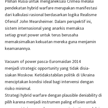
Pilihan Rusia untuk menganeksasi Crimea melalui
pendekatan hybrid warfare merupakan manifestasi
dari kalkulasi rasional berdasarkan logika Realisme
Ofensif John Mearsheimer. Dalam perspektif ini,
sistem internasional yang anarkis memaksa
setiap great power untuk terus berusaha
memaksimalkan kekuatan mereka guna menjamin
keamanannya.
Vacuum of power pasca-Euromaidan 2014
menjadi strategic opportunity yang tidak disia-
siakan Moskow. Ketidakstabilan politik di Ukraina
menciptakan kondisi ideal bagi intervensi dengan
risiko minimal.
Strategi hybrid warfare dengan plausible deniability di
pilih karena menjadi instrumen paling efisien untuk