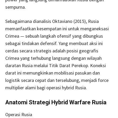
sempurna.
Sebagaimana dianalisis Oktaviano (2015), Rusia
memanfaatkan kesempatan ini untuk menganeksasi
Crimea — sebuah langkah ofensif yang dibungkus
sebagai tindakan defensif. Yang membuat aksi ini
cerdas secara strategis adalah posisi geografis
Crimea yang terhubung langsung dengan wilayah
daratan Rusia melalui Titik Darat Perekop. Koneksi
darat ini memungkinkan mobilisasi pasukan dan
logistik secara cepat dan terselubung, menjadi force
multiplier alami bagi operasi hybrid Rusia.
Anatomi Strategi Hybrid Warfare Rusia
Operasi Rusia