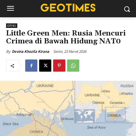
OPINI
Little Green Men: Rusia Mencuri
Crimea di Bawah Hidung NAT0
Senin, 23 Maret 2026
By
Devina Khozila Kirana