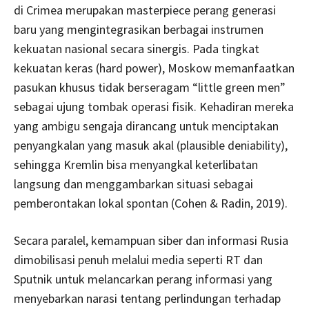
di Crimea merupakan masterpiece perang generasi
baru yang mengintegrasikan berbagai instrumen
kekuatan nasional secara sinergis. Pada tingkat
kekuatan keras (hard power), Moskow memanfaatkan
pasukan khusus tidak berseragam “little green men”
sebagai ujung tombak operasi fisik. Kehadiran mereka
yang ambigu sengaja dirancang untuk menciptakan
penyangkalan yang masuk akal (plausible deniability),
sehingga Kremlin bisa menyangkal keterlibatan
langsung dan menggambarkan situasi sebagai
pemberontakan lokal spontan (Cohen & Radin, 2019).
Secara paralel, kemampuan siber dan informasi Rusia
dimobilisasi penuh melalui media seperti RT dan
Sputnik untuk melancarkan perang informasi yang
menyebarkan narasi tentang perlindungan terhadap