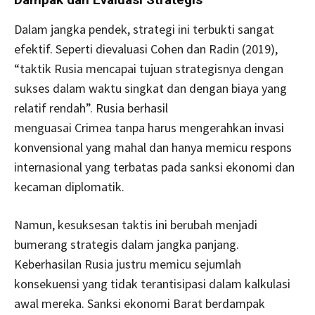
Dalam jangka pendek, strategi ini terbukti sangat
efektif. Seperti dievaluasi Cohen dan Radin (2019),
“taktik Rusia mencapai tujuan strategisnya dengan
sukses dalam waktu singkat dan dengan biaya yang
relatif rendah”. Rusia berhasil
menguasai Crimea tanpa harus mengerahkan invasi
konvensional yang mahal dan hanya memicu respons
internasional yang terbatas pada sanksi ekonomi dan
kecaman diplomatik.
Namun, kesuksesan taktis ini berubah menjadi
bumerang strategis dalam jangka panjang.
Keberhasilan Rusia justru memicu sejumlah
konsekuensi yang tidak terantisipasi dalam kalkulasi
awal mereka. Sanksi ekonomi Barat berdampak