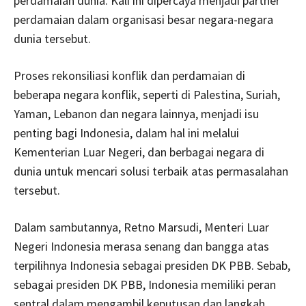
perdamaian dunia. Kali ini dipercaya menjadi partner
perdamaian dalam organisasi besar negara-negara
dunia tersebut.
Proses rekonsiliasi konflik dan perdamaian di
beberapa negara konflik, seperti di Palestina, Suriah,
Yaman, Lebanon dan negara lainnya, menjadi isu
penting bagi Indonesia, dalam hal ini melalui
Kementerian Luar Negeri, dan berbagai negara di
dunia untuk mencari solusi terbaik atas permasalahan
tersebut.
Dalam sambutannya, Retno Marsudi, Menteri Luar
Negeri Indonesia merasa senang dan bangga atas
terpilihnya Indonesia sebagai presiden DK PBB. Sebab,
sebagai presiden DK PBB, Indonesia memiliki peran
sentral dalam mengambil keputusan dan langkah