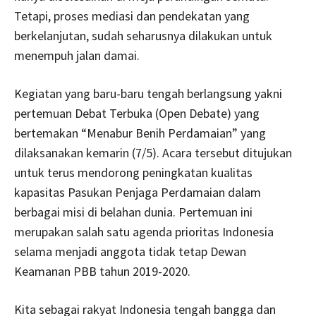
Tetapi, proses mediasi dan pendekatan yang
berkelanjutan, sudah seharusnya dilakukan untuk
menempuh jalan damai.
Kegiatan yang baru-baru tengah berlangsung yakni
pertemuan Debat Terbuka (Open Debate) yang
bertemakan “Menabur Benih Perdamaian” yang
dilaksanakan kemarin (7/5). Acara tersebut ditujukan
untuk terus mendorong peningkatan kualitas
kapasitas Pasukan Penjaga Perdamaian dalam
berbagai misi di belahan dunia. Pertemuan ini
merupakan salah satu agenda prioritas Indonesia
selama menjadi anggota tidak tetap Dewan
Keamanan PBB tahun 2019-2020.
Kita sebagai rakyat Indonesia tengah bangga dan