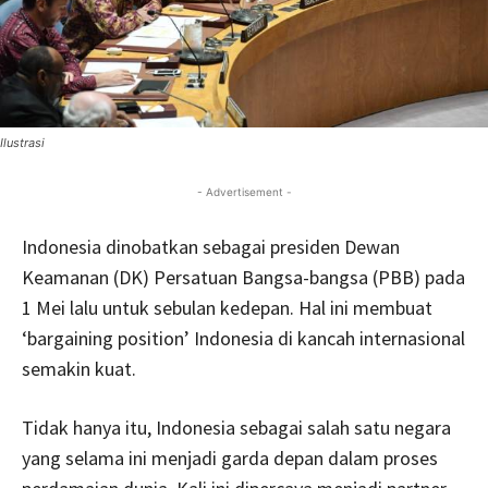
Ilustrasi
- Advertisement -
Indonesia dinobatkan sebagai presiden Dewan
Keamanan (DK) Persatuan Bangsa-bangsa (PBB) pada
1 Mei lalu untuk sebulan kedepan. Hal ini membuat
‘bargaining position’ Indonesia di kancah internasional
semakin kuat.
Tidak hanya itu, Indonesia sebagai salah satu negara
yang selama ini menjadi garda depan dalam proses