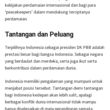
kebijakan perdamaian internasional dan bagi para
‘peacekeepers’ dalam mendukung terciptanya
perdamaian.
Tantangan dan Peluang
Terpilihnya Indonesia sebagai presiden DK PBB adalah
prestasi besar bagi bangsa Indonesia. Sebagai negara
yang berdaulat dan merdeka, serta juga ikut serta
berkontribusi dalam perdamaian dunia.
Indonesia memiliki pengalaman yang mumpuni untuk
menjabat posisi tersebut. Tantangan demi tantangan
bagi Indonesia kedepan akan lebih sulit, apalagi
berbagai konflik dunia internasional tidak mampu
hanya diselesaikan di meja perundingan semata.