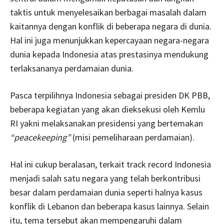
taktis untuk menyelesaikan berbagai masalah dalam
kaitannya dengan konflik di beberapa negara di dunia.
Hal ini juga menunjukkan kepercayaan negara-negara
dunia kepada Indonesia atas prestasinya mendukung
terlaksananya perdamaian dunia.
Pasca terpilihnya Indonesia sebagai presiden DK PBB,
beberapa kegiatan yang akan dieksekusi oleh Kemlu
RI yakni melaksanakan presidensi yang bertemakan
“peacekeeping”
(misi pemeliharaan perdamaian).
Hal ini cukup beralasan, terkait track record Indonesia
menjadi salah satu negara yang telah berkontribusi
besar dalam perdamaian dunia seperti halnya kasus
konflik di Lebanon dan beberapa kasus lainnya. Selain
itu, tema tersebut akan mempengaruhi dalam