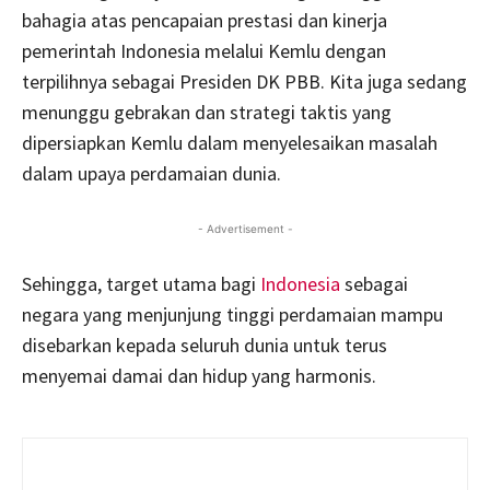
bahagia atas pencapaian prestasi dan kinerja
pemerintah Indonesia melalui Kemlu dengan
terpilihnya sebagai Presiden DK PBB. Kita juga sedang
menunggu gebrakan dan strategi taktis yang
dipersiapkan Kemlu dalam menyelesaikan masalah
dalam upaya perdamaian dunia.
- Advertisement -
Sehingga, target utama bagi
Indonesia
sebagai
negara yang menjunjung tinggi perdamaian mampu
disebarkan kepada seluruh dunia untuk terus
menyemai damai dan hidup yang harmonis.