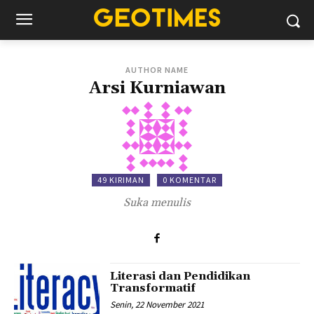
AUTHOR NAME
Arsi Kurniawan
49 KIRIMAN
0 KOMENTAR
Suka menulis
Literasi dan Pendidikan
Transformatif
Senin, 22 November 2021