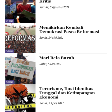
Kritis
Jumat, 6 Agustus 2021
OPINI
Memikirkan Kembali
Demokrasi Pasca Reformasi
Senin, 24 Mei 2021
OPINI
Mari Bela Buruh
Rabu, 5 Mei 2021
OPINI
Terorisme, Ilusi Identitas
Tunggal dan Ketimpangan
Ekonomi
Senin, 5 April 2021