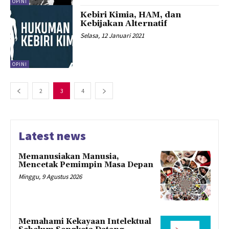
OPINI
Kebiri Kimia, HAM, dan
Kebijakan Alternatif
Selasa, 12 Januari 2021
OPINI
2
3
4
Latest news
Memanusiakan Manusia,
Mencetak Pemimpin Masa Depan
Minggu, 9 Agustus 2026
Memahami Kekayaan Intelektual