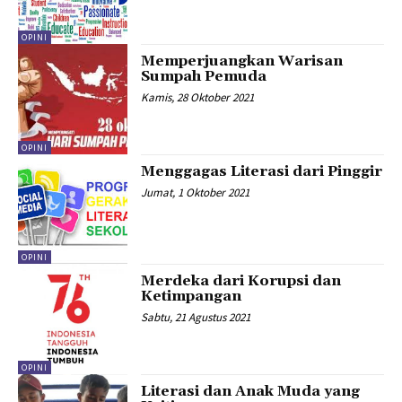
OPINI
Memperjuangkan Warisan
Sumpah Pemuda
Kamis, 28 Oktober 2021
OPINI
Menggagas Literasi dari Pinggir
Jumat, 1 Oktober 2021
OPINI
Merdeka dari Korupsi dan
Ketimpangan
Sabtu, 21 Agustus 2021
OPINI
Literasi dan Anak Muda yang