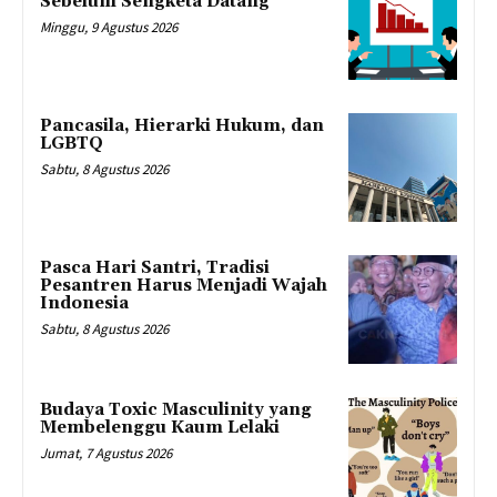
Sebelum Sengketa Datang
Minggu, 9 Agustus 2026
Pancasila, Hierarki Hukum, dan
LGBTQ
Sabtu, 8 Agustus 2026
Pasca Hari Santri, Tradisi
Pesantren Harus Menjadi Wajah
Indonesia
Sabtu, 8 Agustus 2026
Budaya Toxic Masculinity yang
Membelenggu Kaum Lelaki
Jumat, 7 Agustus 2026