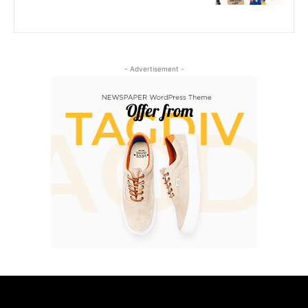
- Advertisement -