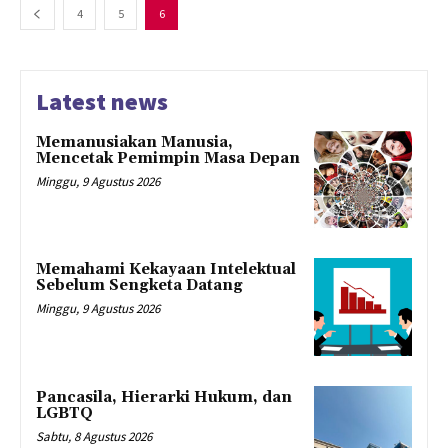
4
5
6
Latest news
Memanusiakan Manusia,
Mencetak Pemimpin Masa Depan
Minggu, 9 Agustus 2026
Memahami Kekayaan Intelektual
Sebelum Sengketa Datang
Minggu, 9 Agustus 2026
Pancasila, Hierarki Hukum, dan
LGBTQ
Sabtu, 8 Agustus 2026