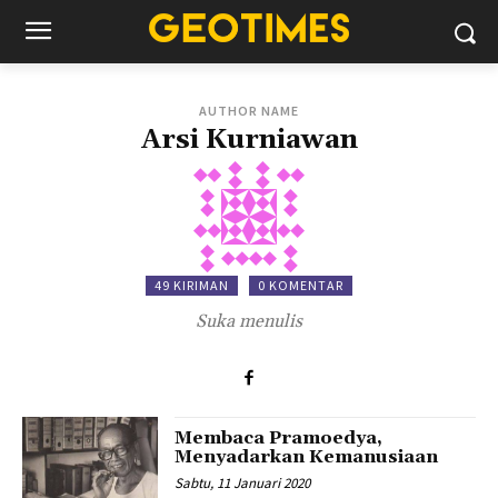
AUTHOR NAME
Arsi Kurniawan
49 KIRIMAN
0 KOMENTAR
Suka menulis
Membaca Pramoedya,
Menyadarkan Kemanusiaan
Sabtu, 11 Januari 2020