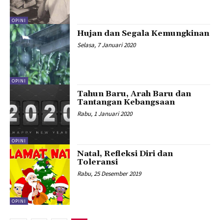
OPINI
Hujan dan Segala Kemungkinan
Selasa, 7 Januari 2020
OPINI
Tahun Baru, Arah Baru dan
Tantangan Kebangsaan
Rabu, 1 Januari 2020
OPINI
Natal, Refleksi Diri dan
Toleransi
Rabu, 25 Desember 2019
OPINI