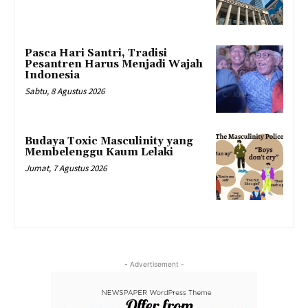
Pasca Hari Santri, Tradisi
Pesantren Harus Menjadi Wajah
Indonesia
Sabtu, 8 Agustus 2026
Budaya Toxic Masculinity yang
Membelenggu Kaum Lelaki
Jumat, 7 Agustus 2026
- Advertisement -