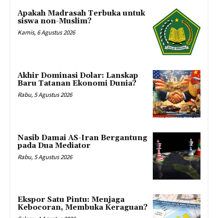
Apakah Madrasah Terbuka untuk
siswa non-Muslim?
Kamis, 6 Agustus 2026
Akhir Dominasi Dolar: Lanskap
Baru Tatanan Ekonomi Dunia?
Rabu, 5 Agustus 2026
Nasib Damai AS-Iran Bergantung
pada Dua Mediator
Rabu, 5 Agustus 2026
Ekspor Satu Pintu: Menjaga
Kebocoran, Membuka Keraguan?