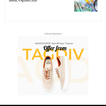
Selasa, 4 Agustus 2026
- Advertisement -