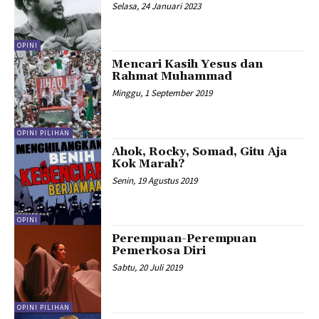
Selasa, 24 Januari 2023
OPINI
Mencari Kasih Yesus dan
Rahmat Muhammad
Minggu, 1 September 2019
OPINI PILIHAN
Ahok, Rocky, Somad, Gitu Aja
Kok Marah?
Senin, 19 Agustus 2019
OPINI
Perempuan-Perempuan
Pemerkosa Diri
Sabtu, 20 Juli 2019
OPINI PILIHAN