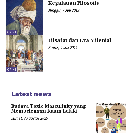
Kegalauan Filosofis
Minggu, 7 Juli 2019
OPINI
Filsafat dan Era Milenial
Kamis, 4 Juli 2019
OPINI
Latest news
Budaya Toxic Masculinity yang
Membelenggu Kaum Lelaki
Jumat, 7 Agustus 2026