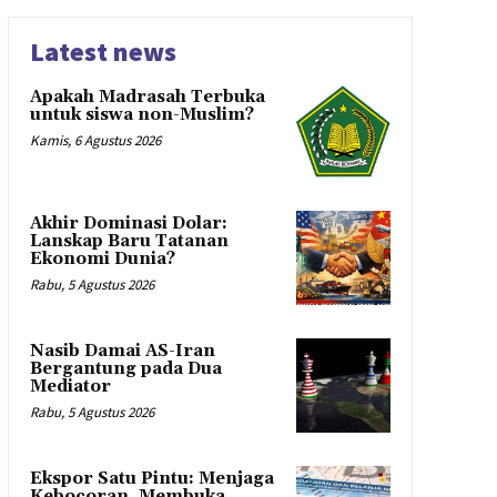
Latest news
Apakah Madrasah Terbuka
untuk siswa non-Muslim?
Kamis, 6 Agustus 2026
Akhir Dominasi Dolar:
Lanskap Baru Tatanan
Ekonomi Dunia?
Rabu, 5 Agustus 2026
Nasib Damai AS-Iran
Bergantung pada Dua
Mediator
Rabu, 5 Agustus 2026
Ekspor Satu Pintu: Menjaga
Kebocoran, Membuka