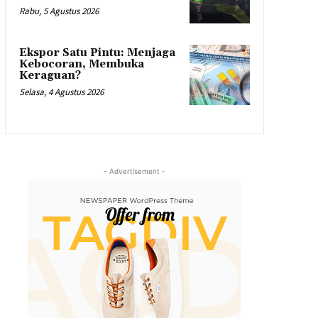
Rabu, 5 Agustus 2026
Ekspor Satu Pintu: Menjaga
Kebocoran, Membuka
Keraguan?
Selasa, 4 Agustus 2026
- Advertisement -