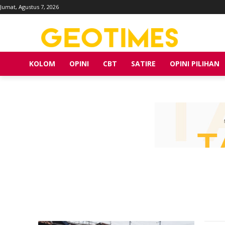
Jumat, Agustus 7, 2026
KOLOM
OPINI
CBT
SATIRE
OPINI PILIHAN