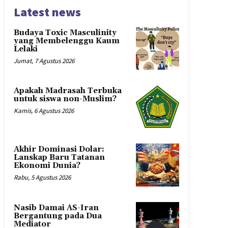
Latest news
Budaya Toxic Masculinity
yang Membelenggu Kaum
Lelaki
Jumat, 7 Agustus 2026
Apakah Madrasah Terbuka
untuk siswa non-Muslim?
Kamis, 6 Agustus 2026
Akhir Dominasi Dolar:
Lanskap Baru Tatanan
Ekonomi Dunia?
Rabu, 5 Agustus 2026
Nasib Damai AS-Iran
Bergantung pada Dua
Mediator