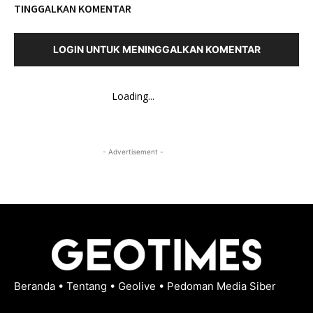
TINGGALKAN KOMENTAR
LOGIN UNTUK MENINGGALKAN KOMENTAR
Loading...
- Advertisement -
Beranda
•
Tentang
•
Geolive
•
Pedoman Media Siber