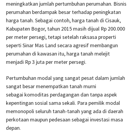
meningkatkan jumlah pertumbuhan perumahan. Bisnis
perumahan berdampak besar terhadap peningkatan
harga tanah. Sebagai contoh, harga tanah di Cisauk,
Kabupaten Bogor, tahun 2015 masih dijual Rp 200.000
per meter persegi, tetapi setelah raksasa properti
seperti Sinar Mas Land secara agresif membangun
perumahan di kawasan itu, harga tanah melejit
menjadi Rp 3 juta per meter persegi.
Pertumbuhan modal yang sangat pesat dalam jumlah
sangat besar menempatkan tanah murni
sebagai komoditas perdagangan dan tanpa aspek
kepentingan sosial sama sekali. Para pemilik modal
memonopoli seluruh tanah-tanah yang ada di daerah
perkotaan maupun pedesaan sebagai investasi masa
depan.