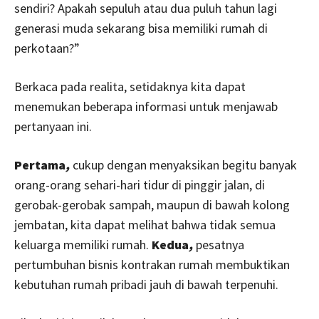
sendiri? Apakah sepuluh atau dua puluh tahun lagi
generasi muda sekarang bisa memiliki rumah di
perkotaan?”
Berkaca pada realita, setidaknya kita dapat
menemukan beberapa informasi untuk menjawab
pertanyaan ini.
Pertama
,
cukup dengan menyaksikan begitu banyak
orang-orang sehari-hari tidur di pinggir jalan, di
gerobak-gerobak sampah, maupun di bawah kolong
jembatan, kita dapat melihat bahwa tidak semua
keluarga memiliki rumah.
Kedua
,
pesatnya
pertumbuhan bisnis kontrakan rumah membuktikan
kebutuhan rumah pribadi jauh di bawah terpenuhi.