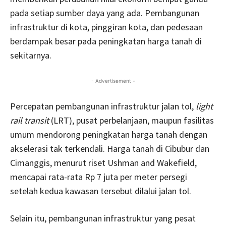
pada setiap sumber daya yang ada. Pembangunan
infrastruktur di kota, pinggiran kota, dan pedesaan
berdampak besar pada peningkatan harga tanah di
sekitarnya.
- Advertisement -
Percepatan pembangunan infrastruktur jalan tol,
light
rail transit
(LRT), pusat perbelanjaan, maupun fasilitas
umum mendorong peningkatan harga tanah dengan
akselerasi tak terkendali. Harga tanah di Cibubur dan
Cimanggis, menurut riset Ushman and Wakefield,
mencapai rata-rata Rp 7 juta per meter persegi
setelah kedua kawasan tersebut dilalui jalan tol.
Selain itu, pembangunan infrastruktur yang pesat