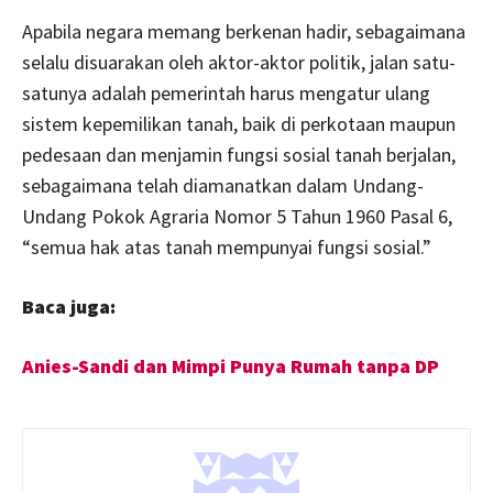
Apabila negara memang berkenan hadir, sebagaimana
selalu disuarakan oleh aktor-aktor politik, jalan satu-
satunya adalah pemerintah harus mengatur ulang
sistem kepemilikan tanah, baik di perkotaan maupun
pedesaan dan menjamin fungsi sosial tanah berjalan,
sebagaimana telah diamanatkan dalam Undang-
Undang Pokok Agraria Nomor 5 Tahun 1960 Pasal 6,
“semua hak atas tanah mempunyai fungsi sosial.”
Baca juga:
Anies-Sandi dan Mimpi Punya Rumah tanpa DP