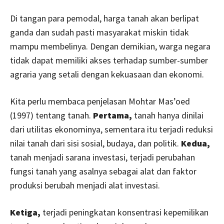
Di tangan para pemodal, harga tanah akan berlipat
ganda dan sudah pasti masyarakat miskin tidak
mampu membelinya. Dengan demikian, warga negara
tidak dapat memiliki akses terhadap sumber-sumber
agraria yang setali dengan kekuasaan dan ekonomi.
Kita perlu membaca penjelasan Mohtar Mas’oed
(1997) tentang tanah.
Pertama,
tanah hanya dinilai
dari utilitas ekonominya, sementara itu terjadi reduksi
nilai tanah dari sisi sosial, budaya, dan politik.
Kedua,
tanah menjadi sarana investasi, terjadi perubahan
fungsi tanah yang asalnya sebagai alat dan faktor
produksi berubah menjadi alat investasi.
Ketiga,
terjadi peningkatan konsentrasi kepemilikan