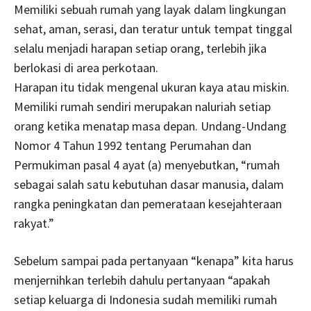
Memiliki sebuah rumah yang layak dalam lingkungan
sehat, aman, serasi, dan teratur untuk tempat tinggal
selalu menjadi harapan setiap orang, terlebih jika
berlokasi di area perkotaan.
Harapan itu tidak mengenal ukuran kaya atau miskin.
Memiliki rumah sendiri merupakan naluriah setiap
orang ketika menatap masa depan. Undang-Undang
Nomor 4 Tahun 1992 tentang Perumahan dan
Permukiman pasal 4 ayat (a) menyebutkan, “rumah
sebagai salah satu kebutuhan dasar manusia, dalam
rangka peningkatan dan pemerataan kesejahteraan
rakyat.”
Sebelum sampai pada pertanyaan “kenapa” kita harus
menjernihkan terlebih dahulu pertanyaan “apakah
setiap keluarga di Indonesia sudah memiliki rumah