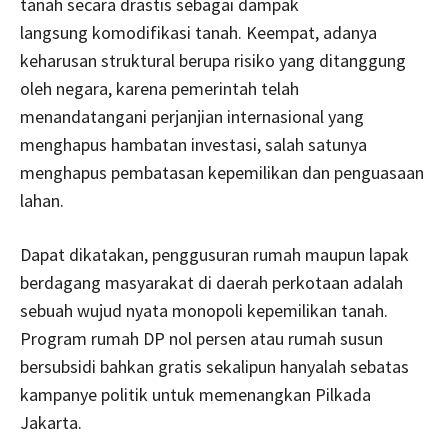
tanah secara drastis sebagai dampak
langsung komodifikasi tanah. Keempat, adanya
keharusan struktural berupa risiko yang ditanggung
oleh negara, karena pemerintah telah
menandatangani perjanjian internasional yang
menghapus hambatan investasi, salah satunya
menghapus pembatasan kepemilikan dan penguasaan
lahan.
Dapat dikatakan, penggusuran rumah maupun lapak
berdagang masyarakat di daerah perkotaan adalah
sebuah wujud nyata monopoli kepemilikan tanah.
Program rumah DP nol persen atau rumah susun
bersubsidi bahkan gratis sekalipun hanyalah sebatas
kampanye politik untuk memenangkan Pilkada
Jakarta.