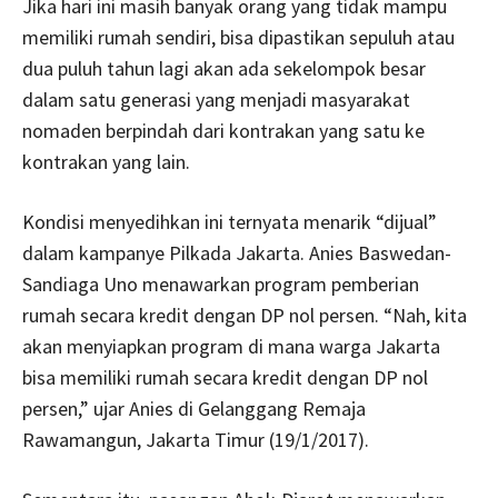
Jika hari ini masih banyak orang yang tidak mampu
memiliki rumah sendiri, bisa dipastikan sepuluh atau
dua puluh tahun lagi akan ada sekelompok besar
dalam satu generasi yang menjadi masyarakat
nomaden berpindah dari kontrakan yang satu ke
kontrakan yang lain.
Kondisi menyedihkan ini ternyata menarik “dijual”
dalam kampanye Pilkada Jakarta. Anies Baswedan-
Sandiaga Uno menawarkan program pemberian
rumah secara kredit dengan DP nol persen. “Nah, kita
akan menyiapkan program di mana warga Jakarta
bisa memiliki rumah secara kredit dengan DP nol
persen,” ujar Anies di Gelanggang Remaja
Rawamangun, Jakarta Timur (19/1/2017).