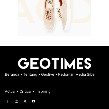
Beranda
•
Tentang
•
Geolive
•
Pedoman Media Siber
Actual • Critical • Inspiring