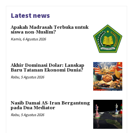
Latest news
Apakah Madrasah Terbuka untuk
siswa non-Muslim?
Kamis, 6 Agustus 2026
Akhir Dominasi Dolar: Lanskap
Baru Tatanan Ekonomi Dunia?
Rabu, 5 Agustus 2026
Nasib Damai AS-Iran Bergantung
pada Dua Mediator
Rabu, 5 Agustus 2026