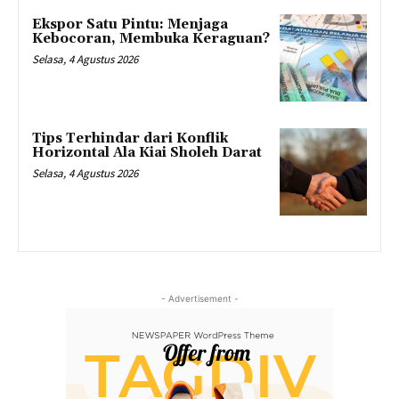
Ekspor Satu Pintu: Menjaga
Kebocoran, Membuka Keraguan?
Selasa, 4 Agustus 2026
Tips Terhindar dari Konflik
Horizontal Ala Kiai Sholeh Darat
Selasa, 4 Agustus 2026
- Advertisement -