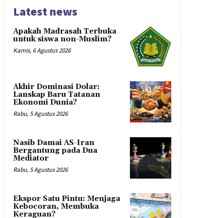
Latest news
Apakah Madrasah Terbuka
untuk siswa non-Muslim?
Kamis, 6 Agustus 2026
Akhir Dominasi Dolar:
Lanskap Baru Tatanan
Ekonomi Dunia?
Rabu, 5 Agustus 2026
Nasib Damai AS-Iran
Bergantung pada Dua
Mediator
Rabu, 5 Agustus 2026
Ekspor Satu Pintu: Menjaga
Kebocoran, Membuka
Keraguan?