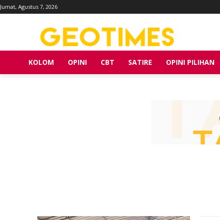
Jumat, Agustus 7, 2026
KOLOM
OPINI
CBT
SATIRE
OPINI PILIHAN