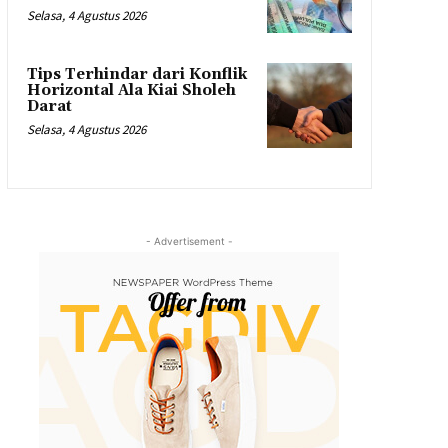
Selasa, 4 Agustus 2026
Tips Terhindar dari Konflik
Horizontal Ala Kiai Sholeh
Darat
Selasa, 4 Agustus 2026
- Advertisement -