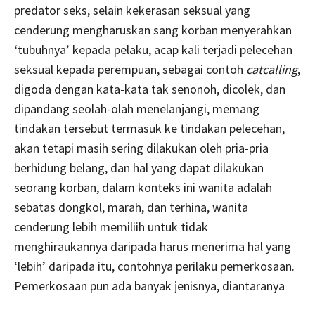
predator seks, selain kekerasan seksual yang
cenderung mengharuskan sang korban menyerahkan
‘tubuhnya’ kepada pelaku, acap kali terjadi pelecehan
seksual kepada perempuan, sebagai contoh
catcalling
,
digoda dengan kata-kata tak senonoh, dicolek, dan
dipandang seolah-olah menelanjangi, memang
tindakan tersebut termasuk ke tindakan pelecehan,
akan tetapi masih sering dilakukan oleh pria-pria
berhidung belang, dan hal yang dapat dilakukan
seorang korban, dalam konteks ini wanita adalah
sebatas dongkol, marah, dan terhina, wanita
cenderung lebih memiliih untuk tidak
menghiraukannya daripada harus menerima hal yang
‘lebih’ daripada itu, contohnya perilaku pemerkosaan.
Pemerkosaan pun ada banyak jenisnya, diantaranya