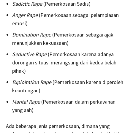
Sadictic Rape
(Pemerkosaan Sadis)
Anger Rape
(Pemerkosaan sebagai pelampiasan
emosi)
Domination Rape
(Pemerkosaan sebagai ajak
menunjukkan kekuasaan)
Seductive Rape
(Pemerkosaan karena adanya
dorongan situasi merangsang dari kedua belah
pihak)
Exploitation Rape
(Pemerkosaan karena diperoleh
keuntungan)
Marital Rape
(Pemerkosaan dalam perkawinan
yang sah)
Ada beberapa jenis pemerkosaan, dimana yang