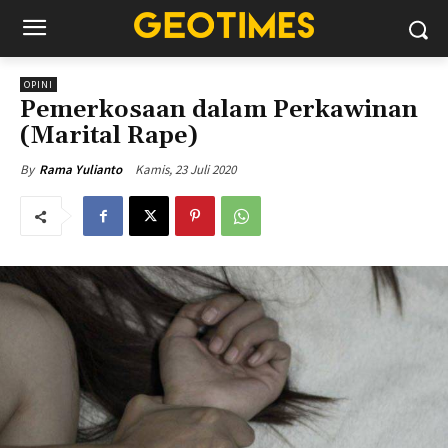
OPINI
Pemerkosaan dalam Perkawinan
(Marital Rape)
Kamis, 23 Juli 2020
By
Rama Yulianto