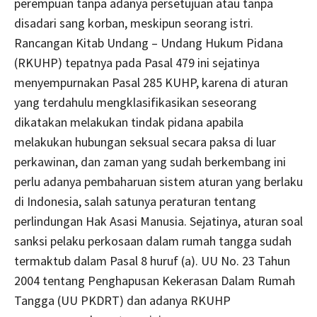
perempuan tanpa adanya persetujuan atau tanpa
disadari sang korban, meskipun seorang istri.
Rancangan Kitab Undang – Undang Hukum Pidana
(RKUHP) tepatnya pada Pasal 479 ini sejatinya
menyempurnakan Pasal 285 KUHP, karena di aturan
yang terdahulu mengklasifikasikan seseorang
dikatakan melakukan tindak pidana apabila
melakukan hubungan seksual secara paksa di luar
perkawinan, dan zaman yang sudah berkembang ini
perlu adanya pembaharuan sistem aturan yang berlaku
di Indonesia, salah satunya peraturan tentang
perlindungan Hak Asasi Manusia. Sejatinya, aturan soal
sanksi pelaku perkosaan dalam rumah tangga sudah
termaktub dalam Pasal 8 huruf (a). UU No. 23 Tahun
2004 tentang Penghapusan Kekerasan Dalam Rumah
Tangga (UU PKDRT) dan adanya RKUHP