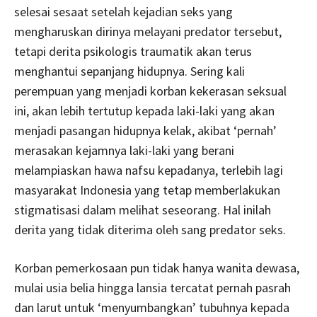
selesai sesaat setelah kejadian seks yang
mengharuskan dirinya melayani predator tersebut,
tetapi derita psikologis traumatik akan terus
menghantui sepanjang hidupnya. Sering kali
perempuan yang menjadi korban kekerasan seksual
ini, akan lebih tertutup kepada laki-laki yang akan
menjadi pasangan hidupnya kelak, akibat ‘pernah’
merasakan kejamnya laki-laki yang berani
melampiaskan hawa nafsu kepadanya, terlebih lagi
masyarakat Indonesia yang tetap memberlakukan
stigmatisasi dalam melihat seseorang. Hal inilah
derita yang tidak diterima oleh sang predator seks.
Korban pemerkosaan pun tidak hanya wanita dewasa,
mulai usia belia hingga lansia tercatat pernah pasrah
dan larut untuk ‘menyumbangkan’ tubuhnya kepada