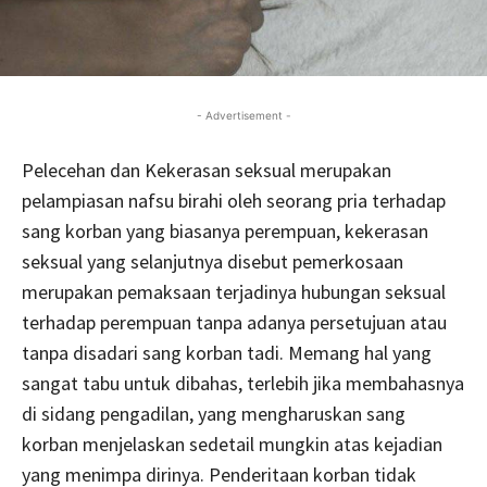
- Advertisement -
Pelecehan dan Kekerasan seksual merupakan
pelampiasan nafsu birahi oleh seorang pria terhadap
sang korban yang biasanya perempuan, kekerasan
seksual yang selanjutnya disebut pemerkosaan
merupakan pemaksaan terjadinya hubungan seksual
terhadap perempuan tanpa adanya persetujuan atau
tanpa disadari sang korban tadi. Memang hal yang
sangat tabu untuk dibahas, terlebih jika membahasnya
di sidang pengadilan, yang mengharuskan sang
korban menjelaskan sedetail mungkin atas kejadian
yang menimpa dirinya. Penderitaan korban tidak