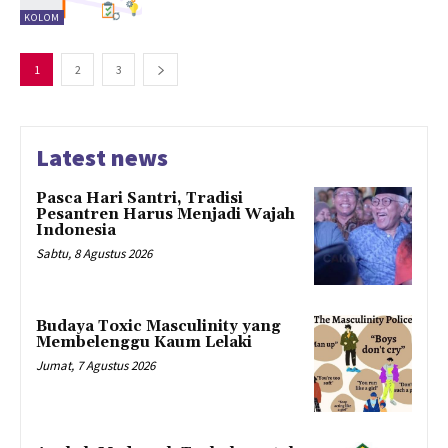
KOLOM
1
2
3
Latest news
Pasca Hari Santri, Tradisi
Pesantren Harus Menjadi Wajah
Indonesia
Sabtu, 8 Agustus 2026
Budaya Toxic Masculinity yang
Membelenggu Kaum Lelaki
Jumat, 7 Agustus 2026