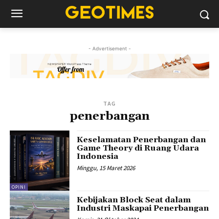
- Advertisement -
TAG
penerbangan
Keselamatan Penerbangan dan
Game Theory di Ruang Udara
Indonesia
Minggu, 15 Maret 2026
OPINI
Kebijakan Block Seat dalam
Industri Maskapai Penerbangan