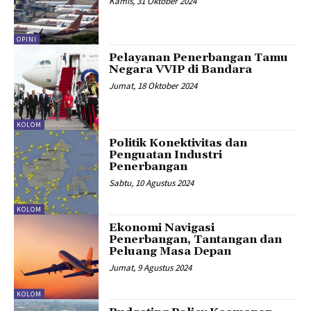
Kamis, 31 Oktober 2024
OPINI
Pelayanan Penerbangan Tamu
Negara VVIP di Bandara
Jumat, 18 Oktober 2024
KOLOM
Politik Konektivitas dan
Penguatan Industri
Penerbangan
Sabtu, 10 Agustus 2024
KOLOM
Ekonomi Navigasi
Penerbangan, Tantangan dan
Peluang Masa Depan
Jumat, 9 Agustus 2024
KOLOM