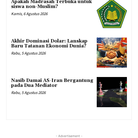
Apakah Madrasah Terbuka untuk
siswa non-Muslim?
Kamis, 6 Agustus 2026
Akhir Dominasi Dolar: Lanskap
Baru Tatanan Ekonomi Dunia?
Rabu, 5 Agustus 2026
Nasib Damai AS-Iran Bergantung
pada Dua Mediator
Rabu, 5 Agustus 2026
- Advertisement -