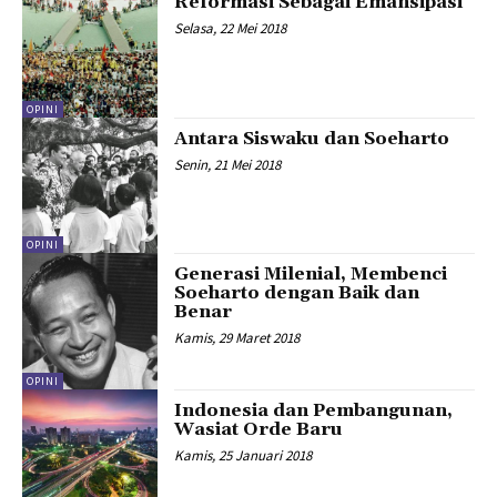
Reformasi Sebagai Emansipasi
Selasa, 22 Mei 2018
OPINI
Antara Siswaku dan Soeharto
Senin, 21 Mei 2018
OPINI
Generasi Milenial, Membenci
Soeharto dengan Baik dan
Benar
Kamis, 29 Maret 2018
OPINI
Indonesia dan Pembangunan,
Wasiat Orde Baru
Kamis, 25 Januari 2018