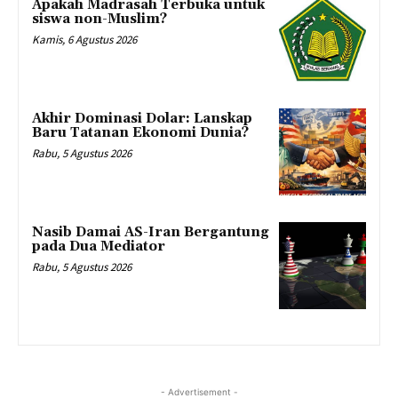
Apakah Madrasah Terbuka untuk
siswa non-Muslim?
Kamis, 6 Agustus 2026
Akhir Dominasi Dolar: Lanskap
Baru Tatanan Ekonomi Dunia?
Rabu, 5 Agustus 2026
Nasib Damai AS-Iran Bergantung
pada Dua Mediator
Rabu, 5 Agustus 2026
- Advertisement -