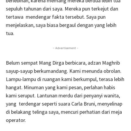
berlebihan, karena memang mereka berdua lebih tua
sepuluh tahunan dari saya. Mereka pun terkejut dan
tertawa mendengar fakta tersebut. Saya pun
menjelaskan, saya biasa bergaul dengan yang lebih
tua.
- Advertisement -
Belum sempat Mang Dirga berbicara, adzan Maghrib
sayup-sayup berkumandang. Kami menunda obrolan.
Lampu-lampu di ruangan kami berkumpul, terasa lebih
hangat. Minuman yang kami pesan, perlahan habis
kami seruput. Lantunan merdu dari penyanyi wanita,
yang terdengar seperti suara Carla Bruni, menyelinap
di belakang telinga saya, mencuri perhatian dari meja
operator.