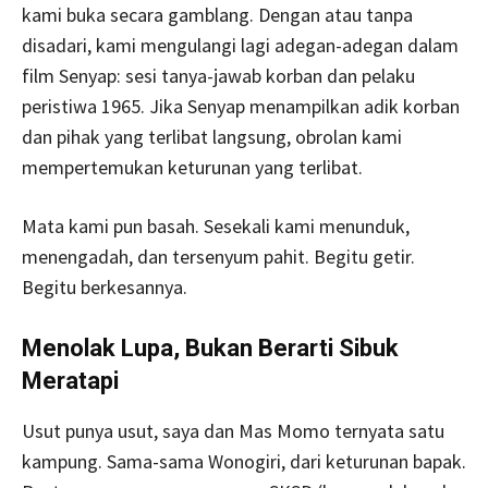
kami buka secara gamblang. Dengan atau tanpa
disadari, kami mengulangi lagi adegan-adegan dalam
film Senyap: sesi tanya-jawab korban dan pelaku
peristiwa 1965. Jika Senyap menampilkan adik korban
dan pihak yang terlibat langsung, obrolan kami
mempertemukan keturunan yang terlibat.
Mata kami pun basah. Sesekali kami menunduk,
menengadah, dan tersenyum pahit. Begitu getir.
Begitu berkesannya.
Menolak Lupa, Bukan Berarti Sibuk
Meratapi
Usut punya usut, saya dan Mas Momo ternyata satu
kampung. Sama-sama Wonogiri, dari keturunan bapak.