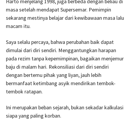
Harto menjelang 1998, juga berbeda dengan beliau di
masa setelah mendapat Supersemar. Pemimpin
sekarang mestinya belajar dari kewibawaan masa lalu
macam itu.
Saya selalu percaya, bahwa perubahan baik dapat
dimulai dari diri sendiri. Menggantungkan harapan
pada rezim tanpa kepemimpinan, bagaikan menjemur
baju di malam hari. Rekonsiliasi dari diri sendiri
dengan bertemu pihak yang liyan, jauh lebih
bermanfaat ketimbang asyik mendirikan tembok-
tembok ratapan.
Ini merupakan beban sejarah, bukan sekadar kalkulasi
siapa yang paling korban.