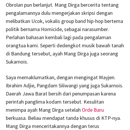
Obrolan pun berlanjut. Mang Dirga bercerita tentang
pengalamannya dulu mengerjakan skripsi dengan
melibatkan Ucok, vokalis group band hip-hop bertema
politik bernama Homicide, sebagai narasumber.
Perlahan bahasan kembali lagi pada pengalaman
orangtua kami. Seperti dedengkot musik bawah tanah
di Bandung tersebut, ayah Mang Dirga juga seorang
Sukarnois.
Saya memaklumatkan, dengan mengingat Mayjen.
Ibrahim Adjie, Pangdam Siliwangi yang juga Sukarnois.
Daerah Jawa Barat bersih dari penumpasan karena
perintah panglima kodam tersebut. Kesulitan
menimpa ayah Mang Dirga setelah
Orde Baru
berkuasa. Beliau mendapat tanda khusus di KTP-nya.
Mang Dirga menceritakannya dengan terus