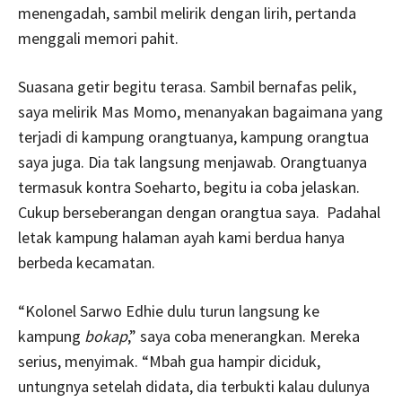
menengadah, sambil melirik dengan lirih, pertanda
menggali memori pahit.
Suasana getir begitu terasa. Sambil bernafas pelik,
saya melirik Mas Momo, menanyakan bagaimana yang
terjadi di kampung orangtuanya, kampung orangtua
saya juga. Dia tak langsung menjawab. Orangtuanya
termasuk kontra Soeharto, begitu ia coba jelaskan.
Cukup berseberangan dengan orangtua saya. Padahal
letak kampung halaman ayah kami berdua hanya
berbeda kecamatan.
“Kolonel Sarwo Edhie dulu turun langsung ke
kampung
bokap
,” saya coba menerangkan. Mereka
serius, menyimak. “Mbah gua hampir diciduk,
untungnya setelah didata, dia terbukti kalau dulunya