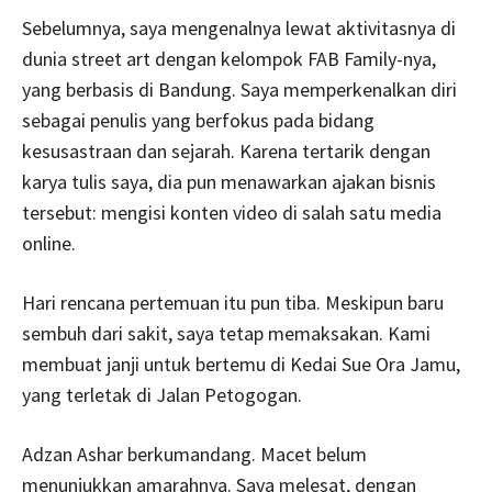
Sebelumnya, saya mengenalnya lewat aktivitasnya di
dunia street art dengan kelompok FAB Family-nya,
yang berbasis di Bandung. Saya memperkenalkan diri
sebagai penulis yang berfokus pada bidang
kesusastraan dan sejarah. Karena tertarik dengan
karya tulis saya, dia pun menawarkan ajakan bisnis
tersebut: mengisi konten video di salah satu media
online.
Hari rencana pertemuan itu pun tiba. Meskipun baru
sembuh dari sakit, saya tetap memaksakan. Kami
membuat janji untuk bertemu di Kedai Sue Ora Jamu,
yang terletak di Jalan Petogogan.
Adzan Ashar berkumandang. Macet belum
menunjukkan amarahnya. Saya melesat, dengan