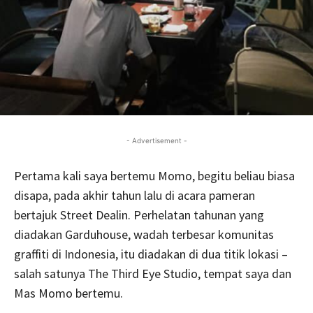
- Advertisement -
Pertama kali saya bertemu Momo, begitu beliau biasa
disapa, pada akhir tahun lalu di acara pameran
bertajuk Street Dealin. Perhelatan tahunan yang
diadakan Garduhouse, wadah terbesar komunitas
graffiti di Indonesia, itu diadakan di dua titik lokasi –
salah satunya The Third Eye Studio, tempat saya dan
Mas Momo bertemu.