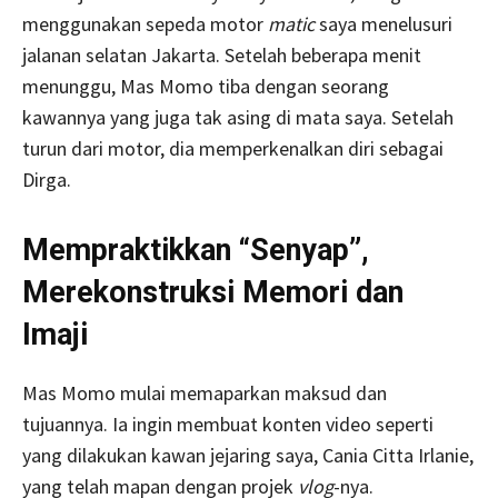
menggunakan sepeda motor
matic
saya menelusuri
jalanan selatan Jakarta. Setelah beberapa menit
menunggu, Mas Momo tiba dengan seorang
kawannya yang juga tak asing di mata saya. Setelah
turun dari motor, dia memperkenalkan diri sebagai
Dirga.
Mempraktikkan “Senyap”,
Merekonstruksi Memori dan
Imaji
Mas Momo mulai memaparkan maksud dan
tujuannya. Ia ingin membuat konten video seperti
yang dilakukan kawan jejaring saya, Cania Citta Irlanie,
yang telah mapan dengan projek
vlog
-nya.