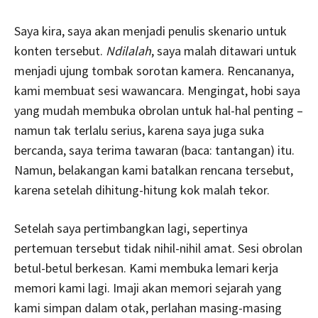
Saya kira, saya akan menjadi penulis skenario untuk
konten tersebut.
Ndilalah
, saya malah ditawari untuk
menjadi ujung tombak sorotan kamera. Rencananya,
kami membuat sesi wawancara. Mengingat, hobi saya
yang mudah membuka obrolan untuk hal-hal penting –
namun tak terlalu serius, karena saya juga suka
bercanda, saya terima tawaran (baca: tantangan) itu.
Namun, belakangan kami batalkan rencana tersebut,
karena setelah dihitung-hitung kok malah tekor.
Setelah saya pertimbangkan lagi, sepertinya
pertemuan tersebut tidak nihil-nihil amat. Sesi obrolan
betul-betul berkesan. Kami membuka lemari kerja
memori kami lagi. Imaji akan memori sejarah yang
kami simpan dalam otak, perlahan masing-masing