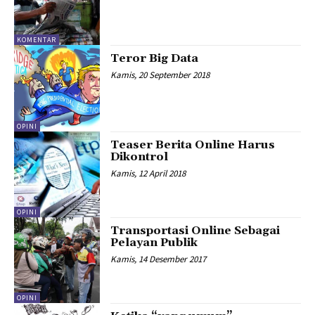
KOMENTAR
Teror Big Data
Kamis, 20 September 2018
OPINI
Teaser Berita Online Harus
Dikontrol
Kamis, 12 April 2018
OPINI
Transportasi Online Sebagai
Pelayan Publik
Kamis, 14 Desember 2017
OPINI