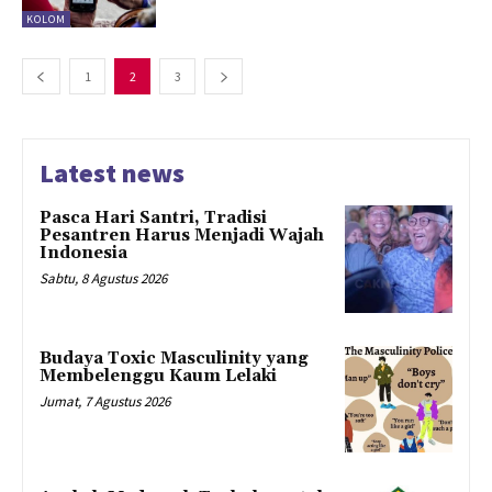
KOLOM
1
2
3
Latest news
Pasca Hari Santri, Tradisi
Pesantren Harus Menjadi Wajah
Indonesia
Sabtu, 8 Agustus 2026
Budaya Toxic Masculinity yang
Membelenggu Kaum Lelaki
Jumat, 7 Agustus 2026