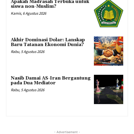
Apakah Madrasah Terbuka untuk
siswa non-Muslim?
Kamis, 6 Agustus 2026
Akhir Dominasi Dolar: Lanskap
Baru Tatanan Ekonomi Dunia?
Rabu, 5 Agustus 2026
Nasib Damai AS-Iran Bergantung
pada Dua Mediator
Rabu, 5 Agustus 2026
- Advertisement -