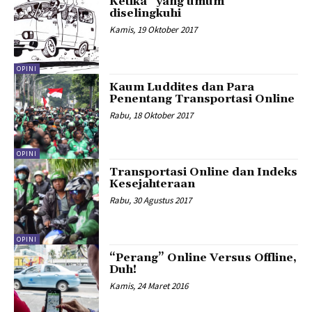
Ketika “yang umum”
diselingkuhi
Kamis, 19 Oktober 2017
OPINI
Kaum Luddites dan Para
Penentang Transportasi Online
Rabu, 18 Oktober 2017
OPINI
Transportasi Online dan Indeks
Kesejahteraan
Rabu, 30 Agustus 2017
OPINI
“Perang” Online Versus Offline,
Duh!
Kamis, 24 Maret 2016