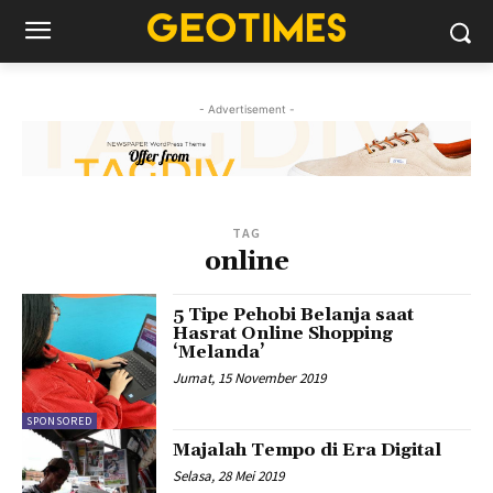
- Advertisement -
TAG
online
5 Tipe Pehobi Belanja saat
Hasrat Online Shopping
‘Melanda’
Jumat, 15 November 2019
SPONSORED
Majalah Tempo di Era Digital
Selasa, 28 Mei 2019