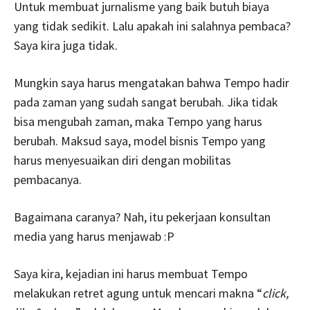
Untuk membuat jurnalisme yang baik butuh biaya
yang tidak sedikit. Lalu apakah ini salahnya pembaca?
Saya kira juga tidak.
Mungkin saya harus mengatakan bahwa Tempo hadir
pada zaman yang sudah sangat berubah. Jika tidak
bisa mengubah zaman, maka Tempo yang harus
berubah. Maksud saya, model bisnis Tempo yang
harus menyesuaikan diri dengan mobilitas
pembacanya.
Bagaimana caranya? Nah, itu pekerjaan konsultan
media yang harus menjawab :P
Saya kira, kejadian ini harus membuat Tempo
melakukan retret agung untuk mencari makna “
click,