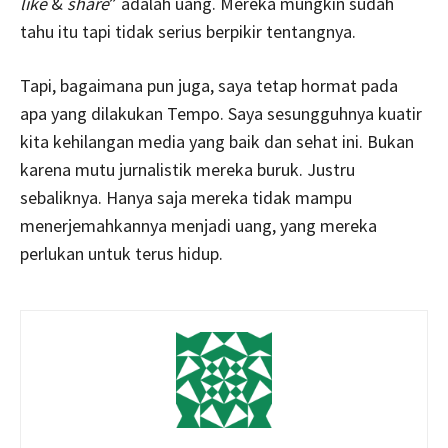
like
&
share
” adalah uang. Mereka mungkin sudah
tahu itu tapi tidak serius berpikir tentangnya.
Tapi, bagaimana pun juga, saya tetap hormat pada
apa yang dilakukan Tempo. Saya sesungguhnya kuatir
kita kehilangan media yang baik dan sehat ini. Bukan
karena mutu jurnalistik mereka buruk. Justru
sebaliknya. Hanya saja mereka tidak mampu
menerjemahkannya menjadi uang, yang mereka
perlukan untuk terus hidup.