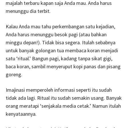
majalah terbaru kapan saja Anda mau. Anda harus
menunggu dia terbit.
Kalau Anda mau tahu perkembangan satu kejadian,
Anda harus menunggu besok pagi (atau bahkan
minggu depan!). Tidak bisa segera. Itulah sebabnya
untuk banyak golongan tua membaca koran menjadi
satu ‘ritual.’ Bangun pagi, kadang tanpa sikat gigi,
baca koran, sambil menyeruput kopi panas dan pisang
goreng.
Imajinasi memperoleh informasi seperti itu sudah
tidak ada lagi. Ritual itu sudah semakin usang. Banyak
orang meratapi ‘senjakala media cetak.’ Namun itulah
kenyataannya.