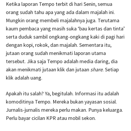
Ketika laporan Tempo terbit di hari Senin, semua
orang sudah tahu apa yang ada dalam majalah ini.
Mungkin orang membeli majalahnya juga. Terutama
kaum pembaca yang masih suka ‘bau kertas dan tinta’
serta duduk sambil ongkang-ongkang kaki di pagi hari
dengan kopi, rokok, dan majalah. Sementara itu,
jutaan orang sudah menikmati laporan utama
tersebut. Jika saja Tempo adalah media daring, dia
akan menikmati jutaan klik dan jutaan
share
. Setiap
klik adalah uang.
Apakah itu salah? Ya, begitulah. Informasi itu adalah
komoditinya Tempo. Mereka bukan yayasan sosial.
Jurnalis-jurnalis mereka perlu makan. Punya keluarga.
Perlu bayar cicilan KPR atau mobil sekon.