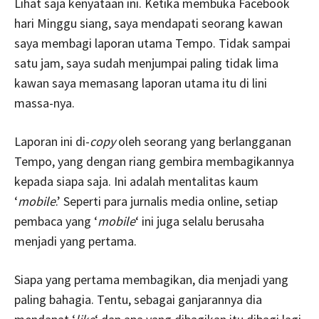
Lihat saja kenyataan ini. Ketika membuka Facebook
hari Minggu siang, saya mendapati seorang kawan
saya membagi laporan utama Tempo. Tidak sampai
satu jam, saya sudah menjumpai paling tidak lima
kawan saya memasang laporan utama itu di lini
massa-nya.
Laporan ini di-
copy
oleh seorang yang berlangganan
Tempo, yang dengan riang gembira membagikannya
kepada siapa saja. Ini adalah mentalitas kaum
‘
mobile
.’ Seperti para jurnalis media online, setiap
pembaca yang ‘
mobile
‘ ini juga selalu berusaha
menjadi yang pertama.
Siapa yang pertama membagikan, dia menjadi yang
paling bahagia. Tentu, sebagai ganjarannya dia