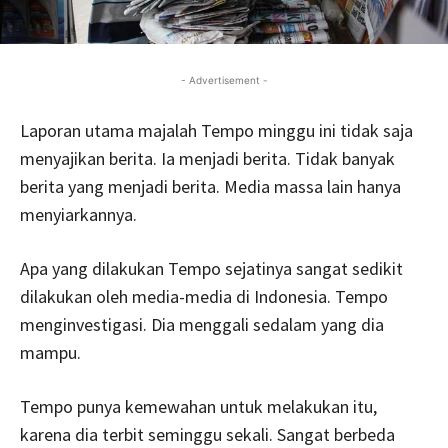
- Advertisement -
Laporan utama majalah Tempo minggu ini tidak saja
menyajikan berita. Ia menjadi berita. Tidak banyak
berita yang menjadi berita. Media massa lain hanya
menyiarkannya.
Apa yang dilakukan Tempo sejatinya sangat sedikit
dilakukan oleh media-media di Indonesia. Tempo
menginvestigasi. Dia menggali sedalam yang dia
mampu.
Tempo punya kemewahan untuk melakukan itu,
karena dia terbit seminggu sekali. Sangat berbeda