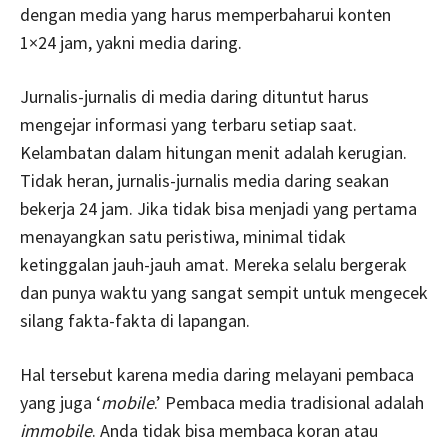
dengan media yang harus memperbaharui konten
1×24 jam, yakni media daring.
Jurnalis-jurnalis di media daring dituntut harus
mengejar informasi yang terbaru setiap saat.
Kelambatan dalam hitungan menit adalah kerugian.
Tidak heran, jurnalis-jurnalis media daring seakan
bekerja 24 jam. Jika tidak bisa menjadi yang pertama
menayangkan satu peristiwa, minimal tidak
ketinggalan jauh-jauh amat. Mereka selalu bergerak
dan punya waktu yang sangat sempit untuk mengecek
silang fakta-fakta di lapangan.
Hal tersebut karena media daring melayani pembaca
yang juga ‘
mobile
.’ Pembaca media tradisional adalah
immobile
. Anda tidak bisa membaca koran atau