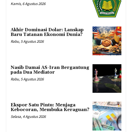
Kamis, 6 Agustus 2026
Akhir Dominasi Dolar: Lanskap
Baru Tatanan Ekonomi Dunia?
Rabu, 5 Agustus 2026
Nasib Damai AS-Iran Bergantung
pada Dua Mediator
Rabu, 5 Agustus 2026
Ekspor Satu Pintu: Menjaga
Kebocoran, Membuka Keraguan?
Selasa, 4 Agustus 2026