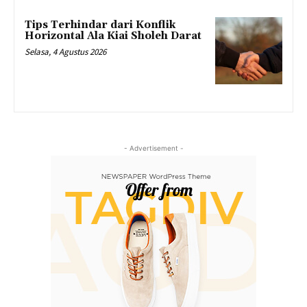
Tips Terhindar dari Konflik
Horizontal Ala Kiai Sholeh Darat
Selasa, 4 Agustus 2026
- Advertisement -