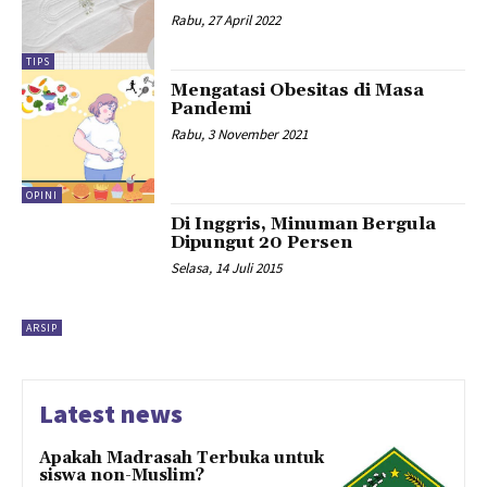
Rabu, 27 April 2022
TIPS
Mengatasi Obesitas di Masa
Pandemi
Rabu, 3 November 2021
OPINI
Di Inggris, Minuman Bergula
Dipungut 20 Persen
Selasa, 14 Juli 2015
ARSIP
Latest news
Apakah Madrasah Terbuka untuk
siswa non-Muslim?