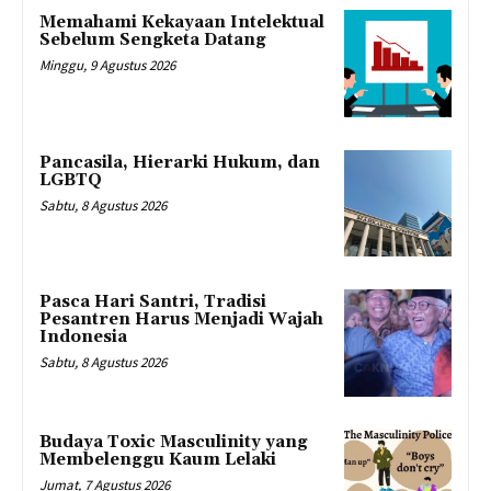
Memahami Kekayaan Intelektual
Sebelum Sengketa Datang
Minggu, 9 Agustus 2026
Pancasila, Hierarki Hukum, dan
LGBTQ
Sabtu, 8 Agustus 2026
Pasca Hari Santri, Tradisi
Pesantren Harus Menjadi Wajah
Indonesia
Sabtu, 8 Agustus 2026
Budaya Toxic Masculinity yang
Membelenggu Kaum Lelaki
Jumat, 7 Agustus 2026