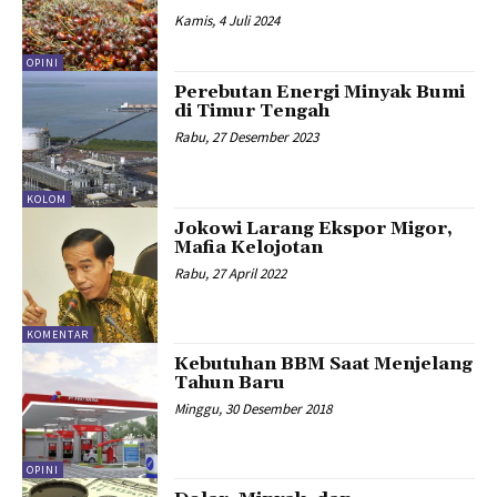
Kamis, 4 Juli 2024
OPINI
Perebutan Energi Minyak Bumi
di Timur Tengah
Rabu, 27 Desember 2023
KOLOM
Jokowi Larang Ekspor Migor,
Mafia Kelojotan
Rabu, 27 April 2022
KOMENTAR
Kebutuhan BBM Saat Menjelang
Tahun Baru
Minggu, 30 Desember 2018
OPINI