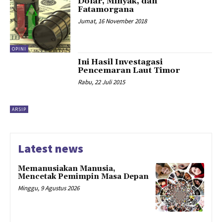
Dolar, Minyak, dan
Fatamorgana
Jumat, 16 November 2018
OPINI
Ini Hasil Investagasi
Pencemaran Laut Timor
Rabu, 22 Juli 2015
ARSIP
Latest news
Memanusiakan Manusia,
Mencetak Pemimpin Masa Depan
Minggu, 9 Agustus 2026