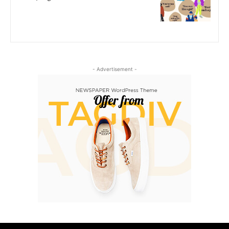
- Advertisement -