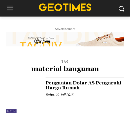
- Advertisement -
TAG
material bangunan
Penguatan Dolar AS Pengaruhi
Harga Rumah
Rabu, 29 Juli 2015
ARSIP