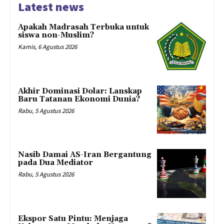
Latest news
Apakah Madrasah Terbuka untuk
siswa non-Muslim?
Kamis, 6 Agustus 2026
Akhir Dominasi Dolar: Lanskap
Baru Tatanan Ekonomi Dunia?
Rabu, 5 Agustus 2026
Nasib Damai AS-Iran Bergantung
pada Dua Mediator
Rabu, 5 Agustus 2026
Ekspor Satu Pintu: Menjaga