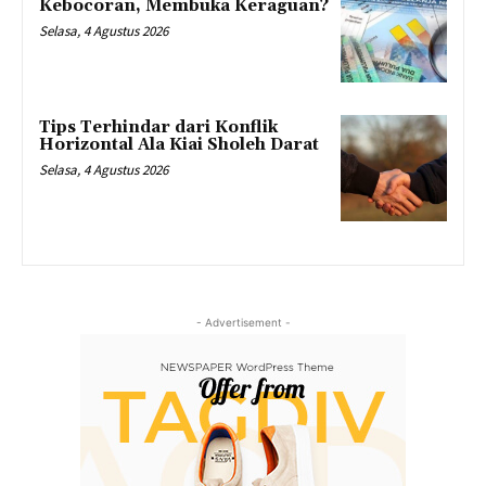
Kebocoran, Membuka Keraguan?
Selasa, 4 Agustus 2026
Tips Terhindar dari Konflik
Horizontal Ala Kiai Sholeh Darat
Selasa, 4 Agustus 2026
- Advertisement -