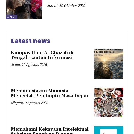
Jumat, 30 Oktober 2020
OPINI
Latest news
Kompas Ilmu Al-Ghazali di
Tengah Lautan Informasi
Senin, 10 Agustus 2026
Memanusiakan Manusia,
Mencetak Pemimpin Masa Depan
Minggu, 9 Agustus 2026
Memahami Kekayaan Intelektual