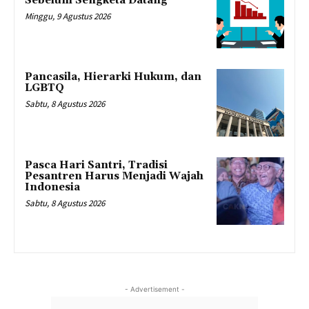
Sebelum Sengketa Datang
Minggu, 9 Agustus 2026
Pancasila, Hierarki Hukum, dan
LGBTQ
Sabtu, 8 Agustus 2026
Pasca Hari Santri, Tradisi
Pesantren Harus Menjadi Wajah
Indonesia
Sabtu, 8 Agustus 2026
- Advertisement -