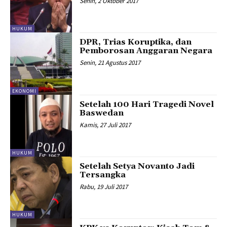
Senin, 2 Oktober 2017
HUKUM
DPR, Trias Koruptika, dan
Pemborosan Anggaran Negara
Senin, 21 Agustus 2017
EKONOMI
Setelah 100 Hari Tragedi Novel
Baswedan
Kamis, 27 Juli 2017
HUKUM
Setelah Setya Novanto Jadi
Tersangka
Rabu, 19 Juli 2017
HUKUM