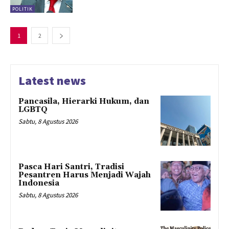
POLITIK
1
2
Latest news
Pancasila, Hierarki Hukum, dan
LGBTQ
Sabtu, 8 Agustus 2026
Pasca Hari Santri, Tradisi
Pesantren Harus Menjadi Wajah
Indonesia
Sabtu, 8 Agustus 2026