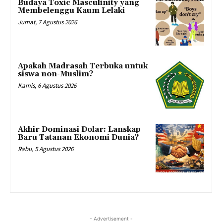
Budaya Toxic Masculinity yang
Membelenggu Kaum Lelaki
Jumat, 7 Agustus 2026
Apakah Madrasah Terbuka untuk
siswa non-Muslim?
Kamis, 6 Agustus 2026
Akhir Dominasi Dolar: Lanskap
Baru Tatanan Ekonomi Dunia?
Rabu, 5 Agustus 2026
- Advertisement -