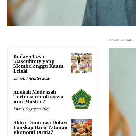
- Advertisement -
Budaya Toxic
Masculinity yang
Membelenggu Kaum
Lelaki
Jumat, 7 Agustus 2026
Apakah Madrasah
Terbuka untuk siswa
non-Muslim?
Kamis, 6 Agustus 2026
Akhir Dominasi Dolar:
Lanskap Baru Tatanan
Ekonomi Dunia?