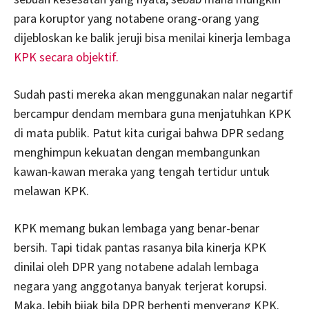
para koruptor yang notabene orang-orang yang
dijebloskan ke balik jeruji bisa menilai kinerja lembaga
KPK secara objektif.
Sudah pasti mereka akan menggunakan nalar negartif
bercampur dendam membara guna menjatuhkan KPK
di mata publik. Patut kita curigai bahwa DPR sedang
menghimpun kekuatan dengan membangunkan
kawan-kawan meraka yang tengah tertidur untuk
melawan KPK.
KPK memang bukan lembaga yang benar-benar
bersih. Tapi tidak pantas rasanya bila kinerja KPK
dinilai oleh DPR yang notabene adalah lembaga
negara yang anggotanya banyak terjerat korupsi.
Maka, lebih bijak bila DPR berhenti menyerang KPK.