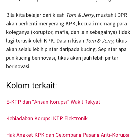
Bila kita belajar dari kisah
Tom & Jerry
, mustahil DPR
akan berhenti menyerang KPK, kecuali memang para
koleganya (koruptor, mafia, dan lain sebagainya) tidak
lagi terusik oleh KPK. Dalam kisah
Tom & Jerry
, tikus
akan selalu lebih pintar daripada kucing. Sepintar apa
pun kucing berinovasi, tikus akan jauh lebih pintar
berinovasi.
Kolom terkait:
E-KTP dan “Arisan Korupsi” Wakil Rakyat
Kebiadaban Korupsi KTP Elektronik
Hak Angket KPK dan Gelombang Pasang Anti-Korupsi