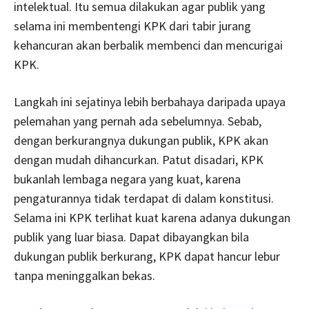
intelektual. Itu semua dilakukan agar publik yang
selama ini membentengi KPK dari tabir jurang
kehancuran akan berbalik membenci dan mencurigai
KPK.
Langkah ini sejatinya lebih berbahaya daripada upaya
pelemahan yang pernah ada sebelumnya. Sebab,
dengan berkurangnya dukungan publik, KPK akan
dengan mudah dihancurkan. Patut disadari, KPK
bukanlah lembaga negara yang kuat, karena
pengaturannya tidak terdapat di dalam konstitusi.
Selama ini KPK terlihat kuat karena adanya dukungan
publik yang luar biasa. Dapat dibayangkan bila
dukungan publik berkurang, KPK dapat hancur lebur
tanpa meninggalkan bekas.