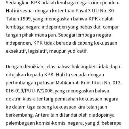
Sedangkan KPK adalah lembaga negara independen.
Hal ini sesuai dengan ketentuan Pasal 3 UU No. 30
Tahun 1999, yang menegaskan bahwa KPK adalah
lembaga negara independen yang bebas dari campur
tangan pihak mana pun. Sebagai lembaga negara
independen, KPK tidak berada di cabang kekuasaan
eksekutif, legislatif, maupun yudikatif.
Dengan demikian, jelas bahwa hak angket tidak dapat
ditujukan kepada KPK. Hal itu senada dengan
pertimbangan putusan Mahkamah Konstitusi No. 012-
016-019/PUU-IV/2006, yang menegaskan bahwa
doktrin klasik tentang pemisahan kekuasaan negara
ke dalam tiga cabang kekuasaan kini telah jauh
berkembang. Antara lain ditandai oleh diadopsinya
pelembagaan komisi-komisi negara, yang di beberapa