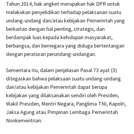
Tahun 2014, hak angket merupakan hak DPR untuk
melakukan penyelidikan terhadap pelaksanan suatu
undang-undang dan/atau kebijakan Pemerintah yang
berkaitan dengan hal penting, strategis, dan
berdampak luas kepada kehidupan masyarakat,
berbangsa, dan bernegara yang diduga bertentangan
dengan peraturan perundang-undangan.
Sementara itu, dalam penjelasan Pasal 73 ayat (3)
ditegaskan bahwa pelaksaan suatu undang-undang
dan/atau kebijakan Pemerintah dapat berupa
kebijakan yang dilaksanakan sendiri oleh Presiden,
Wakil Presiden, Mentri Negara, Panglima TNI, Kapolri,
Jaksa Agung atau Pimpinan Lembaga Pemerintah
Nonkementrian.