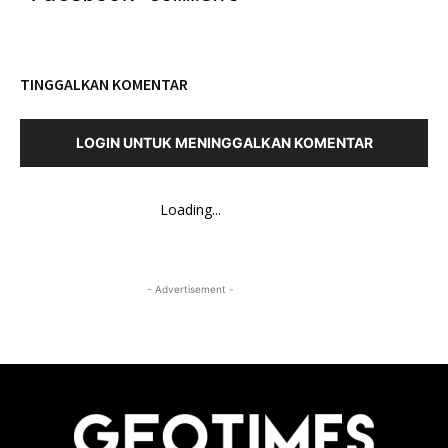
TINGGALKAN KOMENTAR
LOGIN UNTUK MENINGGALKAN KOMENTAR
Loading...
- Advertisement -