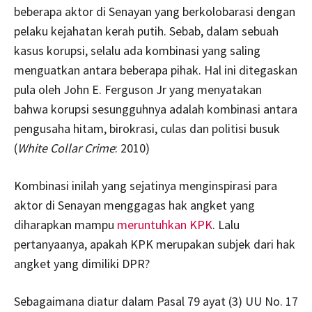
beberapa aktor di Senayan yang berkolobarasi dengan
pelaku kejahatan kerah putih. Sebab, dalam sebuah
kasus korupsi, selalu ada kombinasi yang saling
menguatkan antara beberapa pihak. Hal ini ditegaskan
pula oleh John E. Ferguson Jr yang menyatakan
bahwa korupsi sesungguhnya adalah kombinasi antara
pengusaha hitam, birokrasi, culas dan politisi busuk
(
White Collar Crime
: 2010)
Kombinasi inilah yang sejatinya menginspirasi para
aktor di Senayan menggagas hak angket yang
diharapkan mampu
meruntuhkan KPK
. Lalu
pertanyaanya, apakah KPK merupakan subjek dari hak
angket yang dimiliki DPR?
Sebagaimana diatur dalam Pasal 79 ayat (3) UU No. 17