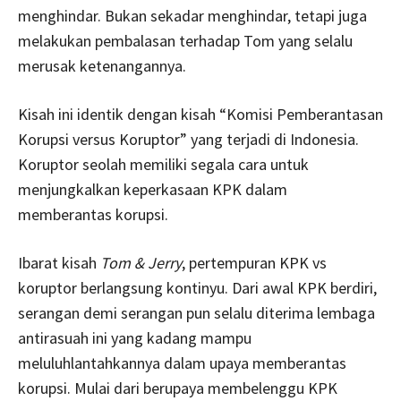
menghindar. Bukan sekadar menghindar, tetapi juga
melakukan pembalasan terhadap Tom yang selalu
merusak ketenangannya.
Kisah ini identik dengan kisah “Komisi Pemberantasan
Korupsi versus Koruptor” yang terjadi di Indonesia.
Koruptor seolah memiliki segala cara untuk
menjungkalkan keperkasaan KPK dalam
memberantas korupsi.
Ibarat kisah
Tom & Jerry
, pertempuran KPK vs
koruptor berlangsung kontinyu. Dari awal KPK berdiri,
serangan demi serangan pun selalu diterima lembaga
antirasuah ini yang kadang mampu
meluluhlantahkannya dalam upaya memberantas
korupsi. Mulai dari berupaya membelenggu KPK