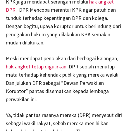
KPK juga mendapat serangan melalui
hak angket
DPR.
DPR Mencoba merantai KPK agar patuh dan
tunduk terhadap kepentingan DPR dan kolega.
Dengan begitu, upaya koruptor untuk berlindung dari
penegakan hukum yang dilakukan KPK semakin
mudah dilakukan.
Meski mendapat penolakan dari berbagai kalangan,
hak angket tetap digulirkan.
DPR seolah menutup
mata terhadap kehendak publik yang mereka wakili.
Dan julukan DPR sebagai “Dewan Perwakilan
Koruptor” pantas disematkan kepada lembaga
perwakilan ini.
Ya, tidak pantas rasanya mereka (DPR) menyebut diri
sebagai wakil rakyat, sebab mereka menihilkan