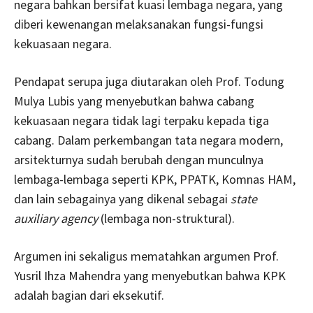
negara bahkan bersifat kuasi lembaga negara, yang
diberi kewenangan melaksanakan fungsi-fungsi
kekuasaan negara.
Pendapat serupa juga diutarakan oleh Prof. Todung
Mulya Lubis yang menyebutkan bahwa cabang
kekuasaan negara tidak lagi terpaku kepada tiga
cabang. Dalam perkembangan tata negara modern,
arsitekturnya sudah berubah dengan munculnya
lembaga-lembaga seperti KPK, PPATK, Komnas HAM,
dan lain sebagainya yang dikenal sebagai
state
auxiliary agency
(lembaga non-struktural).
Argumen ini sekaligus mematahkan argumen Prof.
Yusril Ihza Mahendra yang menyebutkan bahwa KPK
adalah bagian dari eksekutif.