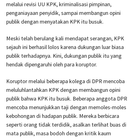
melalui revisi UU KPK, kriminalisasi pimpinan,
penganiayaan penyidik, sampai membangun opini
publik dengan menyatakan KPK itu busuk.
Meski telah berulang kali mendapat serangan, KPK
sejauh ini berhasil lolos karena dukungan luar biasa
publik terhadapnya. Kini, dukungan publik itu yang
hendak dipengaruhi oleh para koruptor.
Koruptor melalui beberapa kolega di DPR mencoba
meluluhlantahkan KPK dengan membangun opini
publik bahwa KPK itu busuk. Beberapa anggota DPR
mencoba menunjukkan taji dengan memoles-moles
kebohongan di hadapan publik. Mereka berbicara
seperti orang tidak terdidik, asalkan terlihat buas di
mata publik, masa bodoh dengan kritik kaum