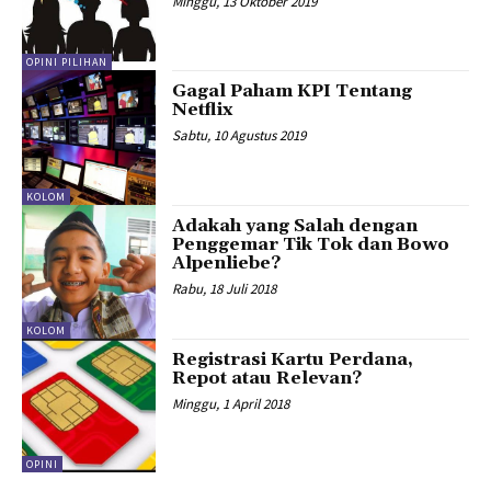
Minggu, 13 Oktober 2019
OPINI PILIHAN
Gagal Paham KPI Tentang
Netflix
Sabtu, 10 Agustus 2019
KOLOM
Adakah yang Salah dengan
Penggemar Tik Tok dan Bowo
Alpenliebe?
Rabu, 18 Juli 2018
KOLOM
Registrasi Kartu Perdana,
Repot atau Relevan?
Minggu, 1 April 2018
OPINI