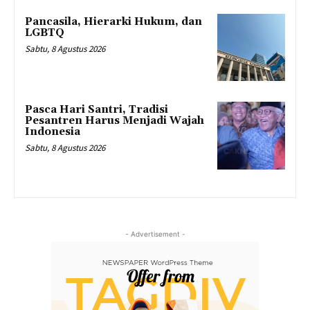
Pancasila, Hierarki Hukum, dan
LGBTQ
Sabtu, 8 Agustus 2026
Pasca Hari Santri, Tradisi
Pesantren Harus Menjadi Wajah
Indonesia
Sabtu, 8 Agustus 2026
- Advertisement -