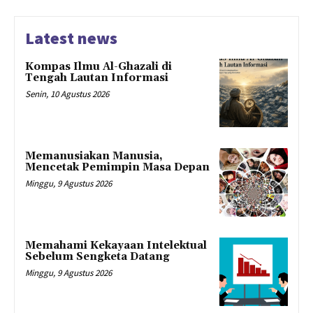
Latest news
Kompas Ilmu Al-Ghazali di
Tengah Lautan Informasi
Senin, 10 Agustus 2026
Memanusiakan Manusia,
Mencetak Pemimpin Masa Depan
Minggu, 9 Agustus 2026
Memahami Kekayaan Intelektual
Sebelum Sengketa Datang
Minggu, 9 Agustus 2026