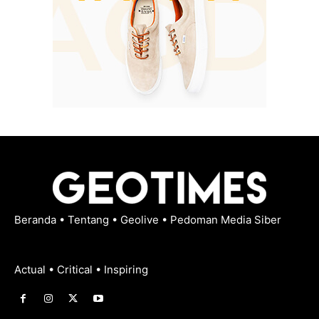
Beranda
•
Tentang
•
Geolive
•
Pedoman Media Siber
Actual • Critical • Inspiring