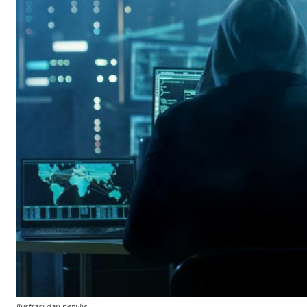
Ilustrasi dari penulis