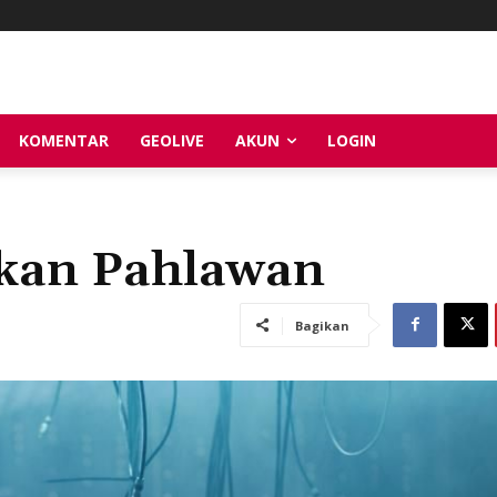
KOMENTAR
GEOLIVE
AKUN
LOGIN
kan Pahlawan
Bagikan