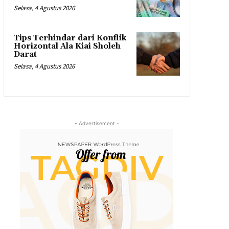
Selasa, 4 Agustus 2026
Tips Terhindar dari Konflik
Horizontal Ala Kiai Sholeh
Darat
Selasa, 4 Agustus 2026
- Advertisement -