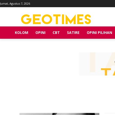
Jumat, Agustus 7, 2026
KOLOM
OPINI
CBT
SATIRE
OPINI PILIHAN