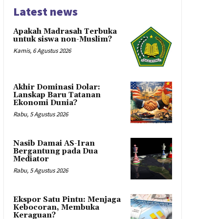
Latest news
Apakah Madrasah Terbuka
untuk siswa non-Muslim?
Kamis, 6 Agustus 2026
Akhir Dominasi Dolar:
Lanskap Baru Tatanan
Ekonomi Dunia?
Rabu, 5 Agustus 2026
Nasib Damai AS-Iran
Bergantung pada Dua
Mediator
Rabu, 5 Agustus 2026
Ekspor Satu Pintu: Menjaga
Kebocoran, Membuka
Keraguan?