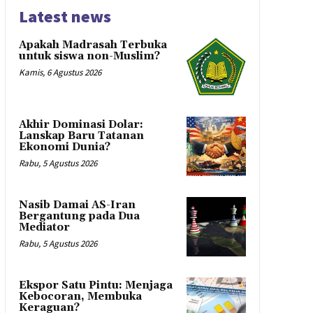
Latest news
Apakah Madrasah Terbuka
untuk siswa non-Muslim?
Kamis, 6 Agustus 2026
Akhir Dominasi Dolar:
Lanskap Baru Tatanan
Ekonomi Dunia?
Rabu, 5 Agustus 2026
Nasib Damai AS-Iran
Bergantung pada Dua
Mediator
Rabu, 5 Agustus 2026
Ekspor Satu Pintu: Menjaga
Kebocoran, Membuka
Keraguan?