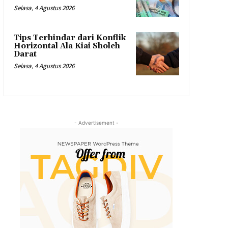
Selasa, 4 Agustus 2026
Tips Terhindar dari Konflik
Horizontal Ala Kiai Sholeh
Darat
Selasa, 4 Agustus 2026
- Advertisement -