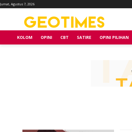
Jumat, Agustus 7, 2026
KOLOM
OPINI
CBT
SATIRE
OPINI PILIHAN