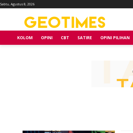
Sabtu, Agustus 8, 2026
KOLOM
OPINI
CBT
SATIRE
OPINI PILIHAN