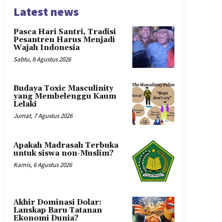
Latest news
Pasca Hari Santri, Tradisi
Pesantren Harus Menjadi
Wajah Indonesia
Sabtu, 8 Agustus 2026
Budaya Toxic Masculinity
yang Membelenggu Kaum
Lelaki
Jumat, 7 Agustus 2026
Apakah Madrasah Terbuka
untuk siswa non-Muslim?
Kamis, 6 Agustus 2026
Akhir Dominasi Dolar:
Lanskap Baru Tatanan
Ekonomi Dunia?