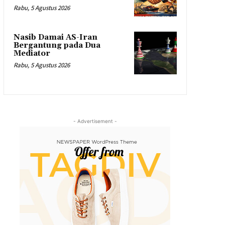
Rabu, 5 Agustus 2026
Nasib Damai AS-Iran
Bergantung pada Dua
Mediator
Rabu, 5 Agustus 2026
- Advertisement -