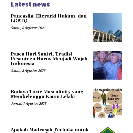
Latest news
Pancasila, Hierarki Hukum, dan
LGBTQ
Sabtu, 8 Agustus 2026
Pasca Hari Santri, Tradisi
Pesantren Harus Menjadi Wajah
Indonesia
Sabtu, 8 Agustus 2026
Budaya Toxic Masculinity yang
Membelenggu Kaum Lelaki
Jumat, 7 Agustus 2026
Apakah Madrasah Terbuka untuk