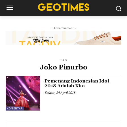
- Advertisement -
TAG
Joko Pinurbo
Pemenang Indonesian Idol
2018 Adalah Kita
Selasa, 24 April 2018
KOMENTAR