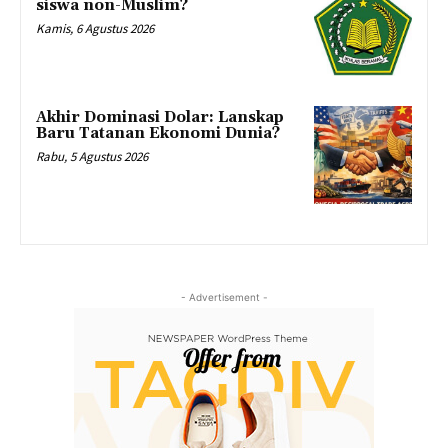
siswa non-Muslim?
Kamis, 6 Agustus 2026
Akhir Dominasi Dolar: Lanskap
Baru Tatanan Ekonomi Dunia?
Rabu, 5 Agustus 2026
- Advertisement -