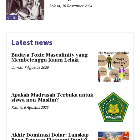
Selasa, 10 Desember 2024
OPINI
Latest news
Budaya Toxic Masculinity yang
Membelenggu Kaum Lelaki
Jumat, 7 Agustus 2026
Apakah Madrasah Terbuka untuk
siswa non-Muslim?
Kamis, 6 Agustus 2026
Akhir Dominasi Dolar: Lanskap