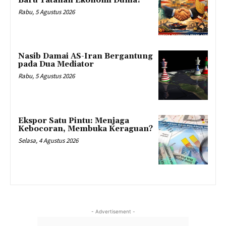
Baru Tatanan Ekonomi Dunia?
Rabu, 5 Agustus 2026
Nasib Damai AS-Iran Bergantung
pada Dua Mediator
Rabu, 5 Agustus 2026
Ekspor Satu Pintu: Menjaga
Kebocoran, Membuka Keraguan?
Selasa, 4 Agustus 2026
- Advertisement -