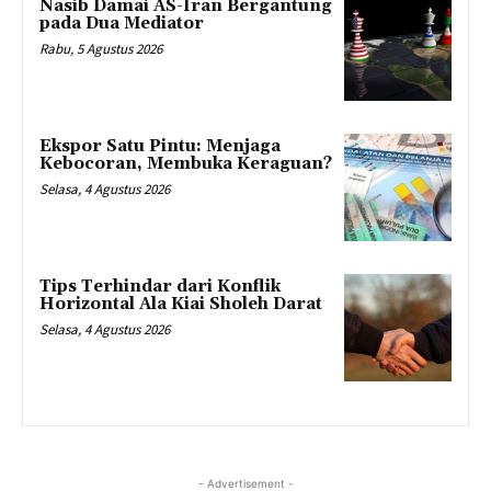
Nasib Damai AS-Iran Bergantung
pada Dua Mediator
Rabu, 5 Agustus 2026
Ekspor Satu Pintu: Menjaga
Kebocoran, Membuka Keraguan?
Selasa, 4 Agustus 2026
Tips Terhindar dari Konflik
Horizontal Ala Kiai Sholeh Darat
Selasa, 4 Agustus 2026
- Advertisement -