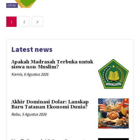
OPINI
1
2
Latest news
Apakah Madrasah Terbuka untuk
siswa non-Muslim?
Kamis, 6 Agustus 2026
Akhir Dominasi Dolar: Lanskap
Baru Tatanan Ekonomi Dunia?
Rabu, 5 Agustus 2026