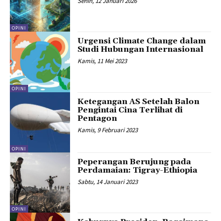
Senin, 12 Januari 2026
OPINI
Urgensi Climate Change dalam
Studi Hubungan Internasional
Kamis, 11 Mei 2023
OPINI
Ketegangan AS Setelah Balon
Pengintai Cina Terlihat di
Pentagon
Kamis, 9 Februari 2023
OPINI
Peperangan Berujung pada
Perdamaian: Tigray-Ethiopia
Sabtu, 14 Januari 2023
OPINI