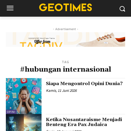
- Advertisement -
TAG
#hubungan internasional
Siapa Mengontrol Opini Dunia?
Kamis, 11 Juni 2026
OPINI
Ketika Nusantaraisme Menjadi
Benteng Era Pax Judaica