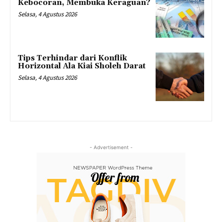
Kebocoran, Membuka Keraguan?
Selasa, 4 Agustus 2026
Tips Terhindar dari Konflik
Horizontal Ala Kiai Sholeh Darat
Selasa, 4 Agustus 2026
- Advertisement -