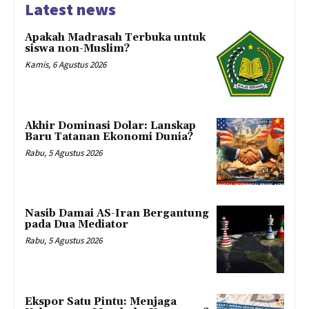
Latest news
Apakah Madrasah Terbuka untuk
siswa non-Muslim?
Kamis, 6 Agustus 2026
Akhir Dominasi Dolar: Lanskap
Baru Tatanan Ekonomi Dunia?
Rabu, 5 Agustus 2026
Nasib Damai AS-Iran Bergantung
pada Dua Mediator
Rabu, 5 Agustus 2026
Ekspor Satu Pintu: Menjaga