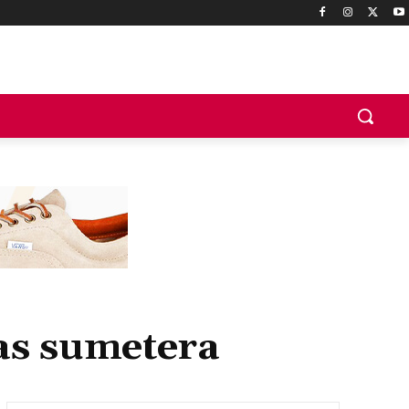
tas sumetera