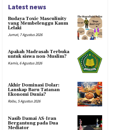
Latest news
Budaya Toxic Masculinity
yang Membelenggu Kaum
Lelaki
Jumat, 7 Agustus 2026
Apakah Madrasah Terbuka
untuk siswa non-Muslim?
Kamis, 6 Agustus 2026
Akhir Dominasi Dolar:
Lanskap Baru Tatanan
Ekonomi Dunia?
Rabu, 5 Agustus 2026
Nasib Damai AS-Iran
Bergantung pada Dua
Mediator