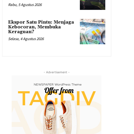
Rabu, 5 Agustus 2026
Ekspor Satu Pintu: Menjaga
Kebocoran, Membuka
Keraguan?
Selasa, 4 Agustus 2026
- Advertisement -