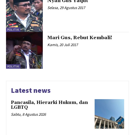
Nyali Gus Yaqut
Selasa, 29 Agustus 2017
POLITIK
Mari Gus, Rebut Kembali!
Kamis, 20 Juli 2017
POLITIK
Latest news
Pancasila, Hierarki Hukum, dan
LGBTQ
Sabtu, 8 Agustus 2026