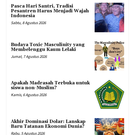
Pasca Hari Santri, Tradisi
Pesantren Harus Menjadi Wajah
Indonesia
Sabtu, 8 Agustus 2026
Budaya Toxic Masculinity yang
Membelenggu Kaum Lelaki
Jumat, 7 Agustus 2026
Apakah Madrasah Terbuka untuk
siswa non-Muslim?
Kamis, 6 Agustus 2026
Akhir Dominasi Dolar: Lanskap
Baru Tatanan Ekonomi Dunia?
Rabu, 5 Agustus 2026