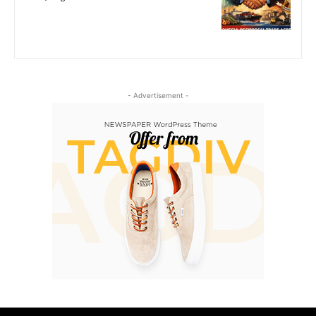
- Advertisement -