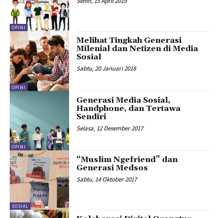
Senin, 15 April 2019
OPINI
Melihat Tingkah Generasi
Milenial dan Netizen di Media
Sosial
Sabtu, 20 Januari 2018
OPINI
Generasi Media Sosial,
Handphone, dan Tertawa
Sendiri
Selasa, 12 Desember 2017
OPINI
“Muslim Ngefriend” dan
Generasi Medsos
Sabtu, 14 Oktober 2017
SOSIAL