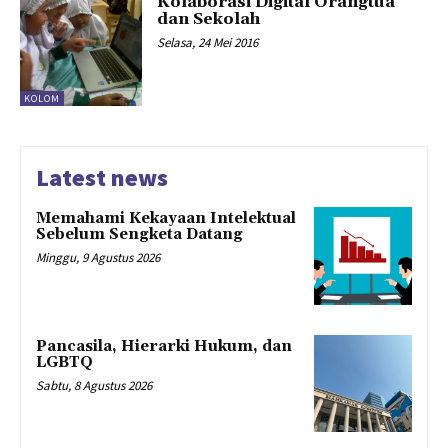
Kolaborasi Digital Orangtua
dan Sekolah
Selasa, 24 Mei 2016
KOLOM
Latest news
Memahami Kekayaan Intelektual
Sebelum Sengketa Datang
Minggu, 9 Agustus 2026
Pancasila, Hierarki Hukum, dan
LGBTQ
Sabtu, 8 Agustus 2026