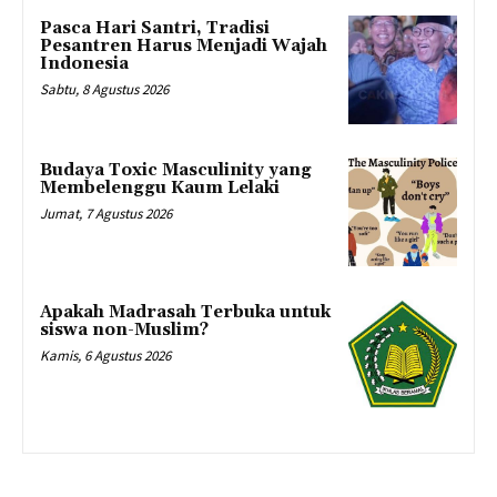
Pasca Hari Santri, Tradisi
Pesantren Harus Menjadi Wajah
Indonesia
Sabtu, 8 Agustus 2026
Budaya Toxic Masculinity yang
Membelenggu Kaum Lelaki
Jumat, 7 Agustus 2026
Apakah Madrasah Terbuka untuk
siswa non-Muslim?
Kamis, 6 Agustus 2026