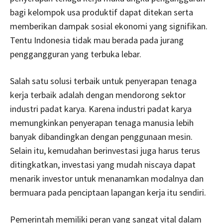
bagi kelompok usa produktif dapat ditekan serta
memberikan dampak sosial ekonomi yang signifikan.
Tentu Indonesia tidak mau berada pada jurang
penggangguran yang terbuka lebar.
Salah satu solusi terbaik untuk penyerapan tenaga
kerja terbaik adalah dengan mendorong sektor
industri padat karya. Karena industri padat karya
memungkinkan penyerapan tenaga manusia lebih
banyak dibandingkan dengan penggunaan mesin.
Selain itu, kemudahan berinvestasi juga harus terus
ditingkatkan, investasi yang mudah niscaya dapat
menarik investor untuk menanamkan modalnya dan
bermuara pada penciptaan lapangan kerja itu sendiri.
Pemerintah memiliki peran yang sangat vital dalam