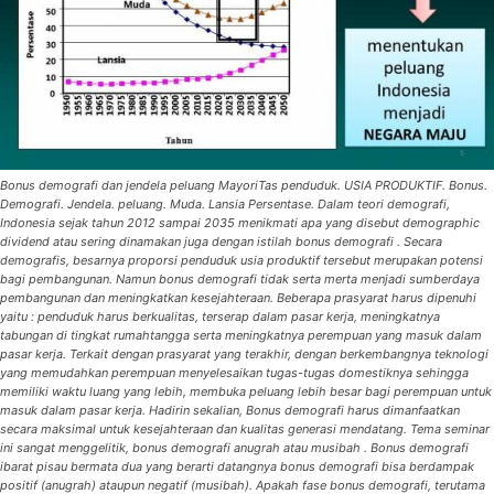
Bonus demografi dan jendela peluang MayoriTas penduduk. USIA PRODUKTIF. Bonus.
Demografi. Jendela. peluang. Muda. Lansia Persentase. Dalam teori demografi,
Indonesia sejak tahun 2012 sampai 2035 menikmati apa yang disebut demographic
dividend atau sering dinamakan juga dengan istilah bonus demografi . Secara
demografis, besarnya proporsi penduduk usia produktif tersebut merupakan potensi
bagi pembangunan. Namun bonus demografi tidak serta merta menjadi sumberdaya
pembangunan dan meningkatkan kesejahteraan. Beberapa prasyarat harus dipenuhi
yaitu : penduduk harus berkualitas, terserap dalam pasar kerja, meningkatnya
tabungan di tingkat rumahtangga serta meningkatnya perempuan yang masuk dalam
pasar kerja. Terkait dengan prasyarat yang terakhir, dengan berkembangnya teknologi
yang memudahkan perempuan menyelesaikan tugas-tugas domestiknya sehingga
memiliki waktu luang yang lebih, membuka peluang lebih besar bagi perempuan untuk
masuk dalam pasar kerja. Hadirin sekalian, Bonus demografi harus dimanfaatkan
secara maksimal untuk kesejahteraan dan kualitas generasi mendatang. Tema seminar
ini sangat menggelitik, bonus demografi anugrah atau musibah . Bonus demografi
ibarat pisau bermata dua yang berarti datangnya bonus demografi bisa berdampak
positif (anugrah) ataupun negatif (musibah). Apakah fase bonus demografi, terutama