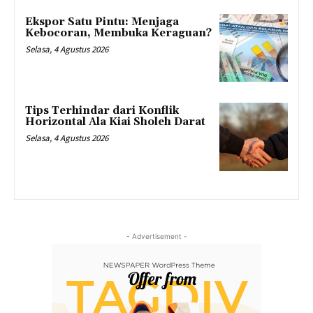
Ekspor Satu Pintu: Menjaga
Kebocoran, Membuka Keraguan?
Selasa, 4 Agustus 2026
Tips Terhindar dari Konflik
Horizontal Ala Kiai Sholeh Darat
Selasa, 4 Agustus 2026
- Advertisement -