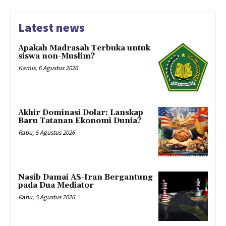
Latest news
Apakah Madrasah Terbuka untuk
siswa non-Muslim?
Kamis, 6 Agustus 2026
Akhir Dominasi Dolar: Lanskap
Baru Tatanan Ekonomi Dunia?
Rabu, 5 Agustus 2026
Nasib Damai AS-Iran Bergantung
pada Dua Mediator
Rabu, 5 Agustus 2026