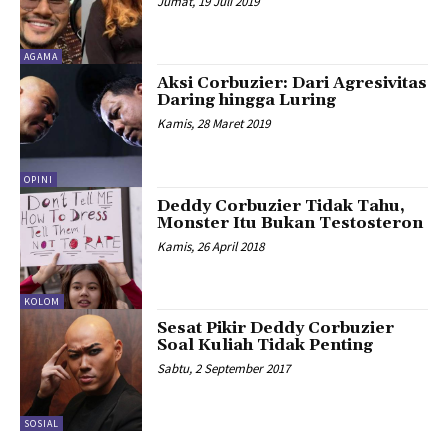
Jumat, 19 Juli 2019
AGAMA
Aksi Corbuzier: Dari Agresivitas
Daring hingga Luring
Kamis, 28 Maret 2019
OPINI
Deddy Corbuzier Tidak Tahu,
Monster Itu Bukan Testosteron
Kamis, 26 April 2018
KOLOM
Sesat Pikir Deddy Corbuzier
Soal Kuliah Tidak Penting
Sabtu, 2 September 2017
SOSIAL