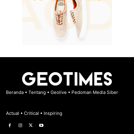
Beranda
•
Tentang
•
Geolive
•
Pedoman Media Siber
Actual • Critical • Inspiring