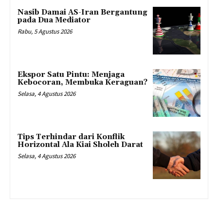
Nasib Damai AS-Iran Bergantung
pada Dua Mediator
Rabu, 5 Agustus 2026
Ekspor Satu Pintu: Menjaga
Kebocoran, Membuka Keraguan?
Selasa, 4 Agustus 2026
Tips Terhindar dari Konflik
Horizontal Ala Kiai Sholeh Darat
Selasa, 4 Agustus 2026