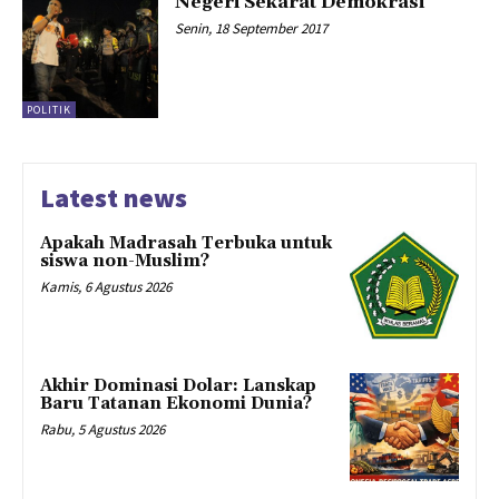
Negeri Sekarat Demokrasi
Senin, 18 September 2017
POLITIK
Latest news
Apakah Madrasah Terbuka untuk
siswa non-Muslim?
Kamis, 6 Agustus 2026
Akhir Dominasi Dolar: Lanskap
Baru Tatanan Ekonomi Dunia?
Rabu, 5 Agustus 2026