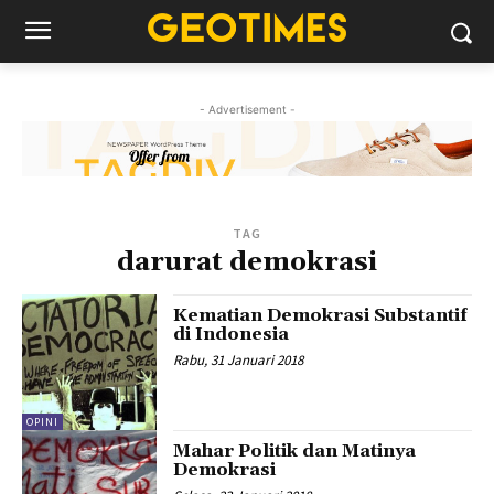
- Advertisement -
TAG
darurat demokrasi
Kematian Demokrasi Substantif
di Indonesia
Rabu, 31 Januari 2018
OPINI
Mahar Politik dan Matinya
Demokrasi