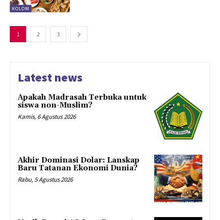
KOLOM
1
2
3
Latest news
Apakah Madrasah Terbuka untuk
siswa non-Muslim?
Kamis, 6 Agustus 2026
Akhir Dominasi Dolar: Lanskap
Baru Tatanan Ekonomi Dunia?
Rabu, 5 Agustus 2026