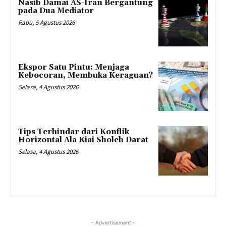
Nasib Damai AS-Iran Bergantung
pada Dua Mediator
Rabu, 5 Agustus 2026
Ekspor Satu Pintu: Menjaga
Kebocoran, Membuka Keraguan?
Selasa, 4 Agustus 2026
Tips Terhindar dari Konflik
Horizontal Ala Kiai Sholeh Darat
Selasa, 4 Agustus 2026
- Advertisement -