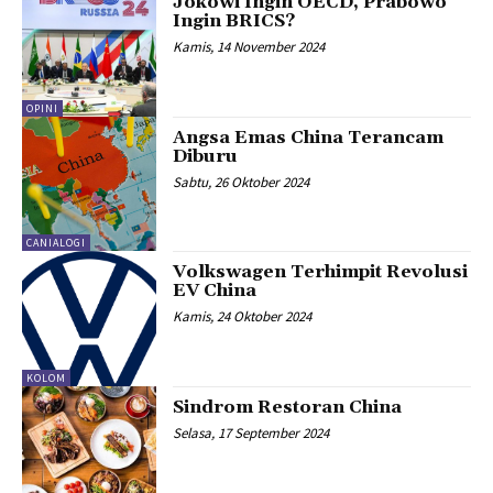
Jokowi Ingin OECD, Prabowo
Ingin BRICS?
Kamis, 14 November 2024
OPINI
Angsa Emas China Terancam
Diburu
Sabtu, 26 Oktober 2024
CANIALOGI
Volkswagen Terhimpit Revolusi
EV China
Kamis, 24 Oktober 2024
KOLOM
Sindrom Restoran China
Selasa, 17 September 2024