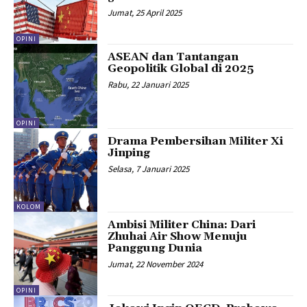
Jumat, 25 April 2025
OPINI
ASEAN dan Tantangan
Geopolitik Global di 2025
Rabu, 22 Januari 2025
OPINI
Drama Pembersihan Militer Xi
Jinping
Selasa, 7 Januari 2025
KOLOM
Ambisi Militer China: Dari
Zhuhai Air Show Menuju
Panggung Dunia
Jumat, 22 November 2024
OPINI