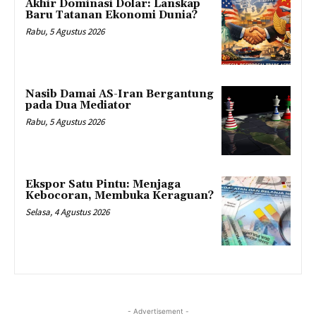
Akhir Dominasi Dolar: Lanskap
Baru Tatanan Ekonomi Dunia?
Rabu, 5 Agustus 2026
Nasib Damai AS-Iran Bergantung
pada Dua Mediator
Rabu, 5 Agustus 2026
Ekspor Satu Pintu: Menjaga
Kebocoran, Membuka Keraguan?
Selasa, 4 Agustus 2026
- Advertisement -