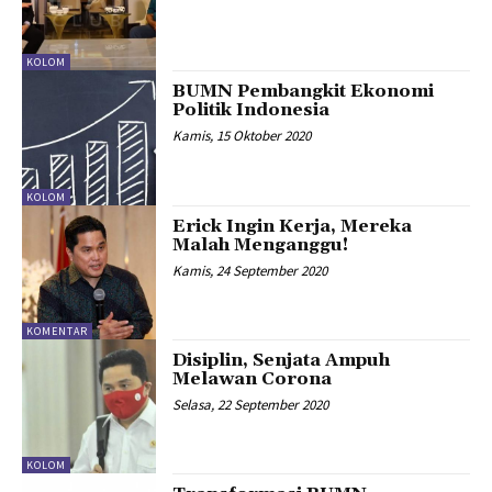
KOLOM
BUMN Pembangkit Ekonomi
Politik Indonesia
Kamis, 15 Oktober 2020
KOLOM
Erick Ingin Kerja, Mereka
Malah Menganggu!
Kamis, 24 September 2020
KOMENTAR
Disiplin, Senjata Ampuh
Melawan Corona
Selasa, 22 September 2020
KOLOM