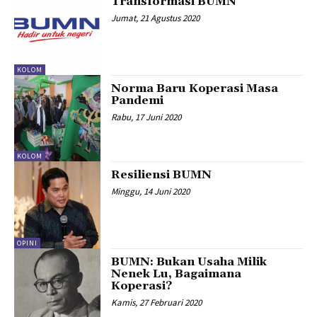
Transformasi BUMN
Jumat, 21 Agustus 2020
KOLOM
Norma Baru Koperasi Masa
Pandemi
Rabu, 17 Juni 2020
KOLOM
Resiliensi BUMN
Minggu, 14 Juni 2020
OPINI
BUMN: Bukan Usaha Milik
Nenek Lu, Bagaimana
Koperasi?
Kamis, 27 Februari 2020