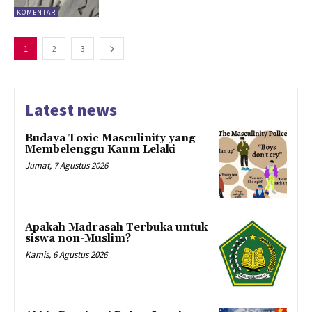
KOMENTAR
1
2
3
Latest news
Budaya Toxic Masculinity yang
Membelenggu Kaum Lelaki
Jumat, 7 Agustus 2026
Apakah Madrasah Terbuka untuk
siswa non-Muslim?
Kamis, 6 Agustus 2026