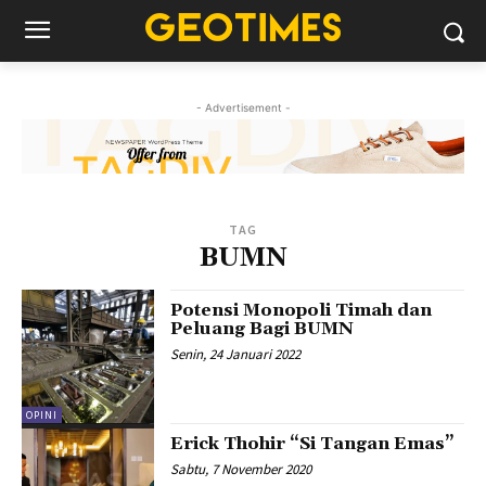
- Advertisement -
TAG
BUMN
Potensi Monopoli Timah dan
Peluang Bagi BUMN
Senin, 24 Januari 2022
OPINI
Erick Thohir “Si Tangan Emas”
Sabtu, 7 November 2020