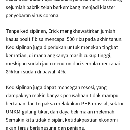
sejumlah pabrik telah berkembang menjadi klaster
penyebaran virus corona.
Tanpa kedisiplinan, Erick mengkhawatirkan jumlah
kasus positif bisa mencapai 500 ribu pada akhir tahun.
Kedisiplinan juga diperlukan untuk menekan tingkat
kematian, di mana angkanya masih cukup tinggi,
meskipun sudah jauh menurun dari semula mencapai
8% kini sudah di bawah 4%.
Kedisiplinan juga dapat mencegah resesi, yang
dampaknya makin banyak perusahaan tidak mampu
bertahan dan terpaksa melakukan PHK massal, sektor
UMKM gulung tikar, dan daya beli makin melemah.
Semakin kita tidak disiplin, ketidakpastian ekonomi
akan terus berlangsung dan panjang.