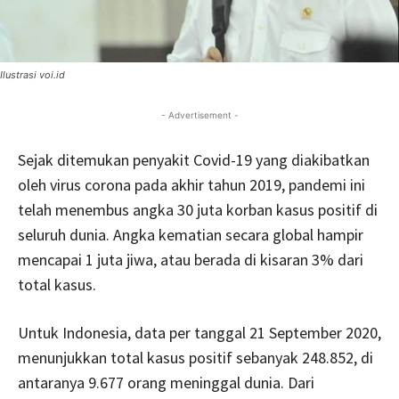
Ilustrasi voi.id
- Advertisement -
Sejak ditemukan penyakit Covid-19 yang diakibatkan
oleh virus corona pada akhir tahun 2019, pandemi ini
telah menembus angka 30 juta korban kasus positif di
seluruh dunia. Angka kematian secara global hampir
mencapai 1 juta jiwa, atau berada di kisaran 3% dari
total kasus.
Untuk Indonesia, data per tanggal 21 September 2020,
menunjukkan total kasus positif sebanyak 248.852, di
antaranya 9.677 orang meninggal dunia. Dari