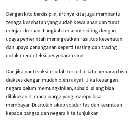
Dengan kita berdisiplin, artinya kita juga membantu
tenaga kesehatan yang sudah kewalahan dan turut
menjadi korban. Langkah tersebut seiring dengan
upaya pemerintah meningkatkan fasilitas kesehatan
dan upaya penanganan seperti testing dan tracing
untuk mendeteksi penyebaran virus.
Dan jika nanti vaksin sudah tersedia, kita berharap bisa
diakses dengan mudah oleh rakyat. Jika keuangan
negara belum memungkinkan, subsidi silang bisa
dilakukan di mana warga yang mampu bisa
membayar. Di situlah sikap solidaritas dan kecintaan
kepada bangsa dan negara kita tunjukkan