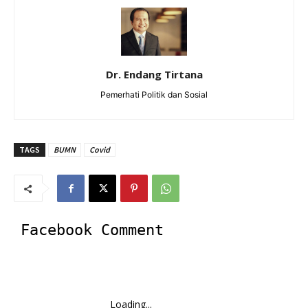
Dr. Endang Tirtana
Pemerhati Politik dan Sosial
TAGS
BUMN
Covid
Facebook Comment
Loading...