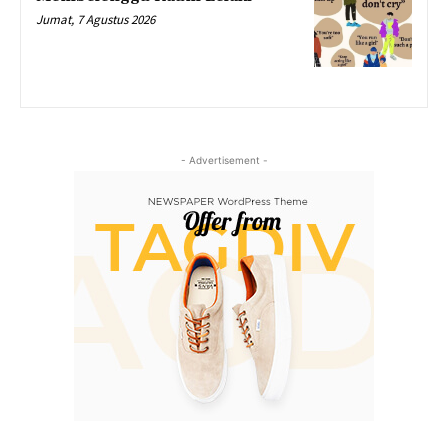
Jumat, 7 Agustus 2026
- Advertisement -