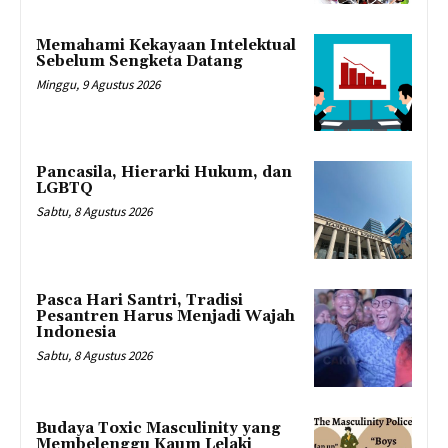
Memahami Kekayaan Intelektual
Sebelum Sengketa Datang
Minggu, 9 Agustus 2026
Pancasila, Hierarki Hukum, dan
LGBTQ
Sabtu, 8 Agustus 2026
Pasca Hari Santri, Tradisi
Pesantren Harus Menjadi Wajah
Indonesia
Sabtu, 8 Agustus 2026
Budaya Toxic Masculinity yang
Membelenggu Kaum Lelaki