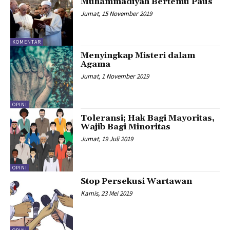
Muhammadiyah Bertemu Paus
Jumat, 15 November 2019
KOMENTAR
Menyingkap Misteri dalam
Agama
Jumat, 1 November 2019
OPINI
Toleransi; Hak Bagi Mayoritas,
Wajib Bagi Minoritas
Jumat, 19 Juli 2019
OPINI
Stop Persekusi Wartawan
Kamis, 23 Mei 2019