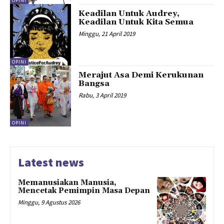
OPINI
Keadilan Untuk Audrey,
Keadilan Untuk Kita Semua
Minggu, 21 April 2019
OPINI
Merajut Asa Demi Kerukunan
Bangsa
Rabu, 3 April 2019
OPINI
Latest news
Memanusiakan Manusia,
Mencetak Pemimpin Masa Depan
Minggu, 9 Agustus 2026