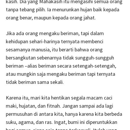
kasih. Dia yang Mahakasih itu mengasihi semua orang
tanpa tebang pilih. Ia menurunkan hujan baik kepada
orang benar, maupun kepada orang jahat.
Jika ada orang mengaku beriman, tapi dalam
kehidupan sehari-harinya ternyata membenci
sesamanya manusia, itu berarti bahwa orang
bersangkutan sebenarnya tidak sungguh-sungguh
beriman –alias beriman secara setengah-setengah,
atau mungkin saja mengaku beriman tapi ternyata
tidak beriman sama sekali.
Karena itu, mari kita hentikan segala macam caci
maki, hujatan, dan fitnah. Jangan sampai ada lagi
permusuhan di antara kita, hanya karena kita berbeda
suku, agama, dan ras. Ingat, bumi ini diperuntukkan