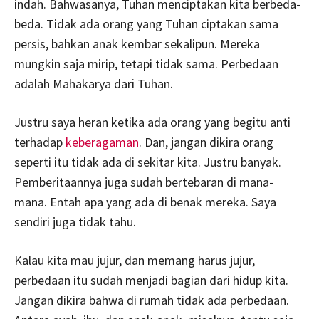
indah. Bahwasanya, Tuhan menciptakan kita berbeda-
beda. Tidak ada orang yang Tuhan ciptakan sama
persis, bahkan anak kembar sekalipun. Mereka
mungkin saja mirip, tetapi tidak sama. Perbedaan
adalah Mahakarya dari Tuhan.
Justru saya heran ketika ada orang yang begitu anti
terhadap
keberagaman
. Dan, jangan dikira orang
seperti itu tidak ada di sekitar kita. Justru banyak.
Pemberitaannya juga sudah bertebaran di mana-
mana. Entah apa yang ada di benak mereka. Saya
sendiri juga tidak tahu.
Kalau kita mau jujur, dan memang harus jujur,
perbedaan itu sudah menjadi bagian dari hidup kita.
Jangan dikira bahwa di rumah tidak ada perbedaan.