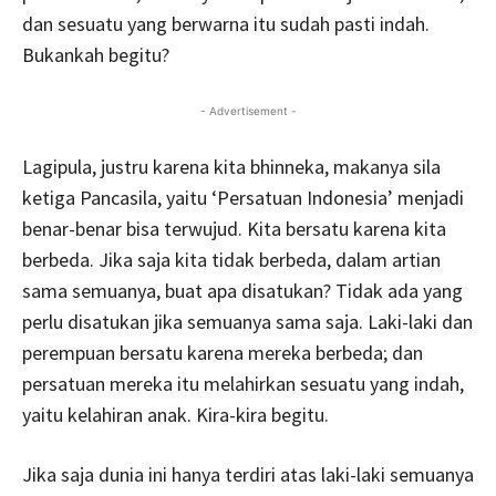
dan sesuatu yang berwarna itu sudah pasti indah.
Bukankah begitu?
- Advertisement -
Lagipula, justru karena kita bhinneka, makanya sila
ketiga Pancasila, yaitu ‘Persatuan Indonesia’ menjadi
benar-benar bisa terwujud. Kita bersatu karena kita
berbeda. Jika saja kita tidak berbeda, dalam artian
sama semuanya, buat apa disatukan? Tidak ada yang
perlu disatukan jika semuanya sama saja. Laki-laki dan
perempuan bersatu karena mereka berbeda; dan
persatuan mereka itu melahirkan sesuatu yang indah,
yaitu kelahiran anak. Kira-kira begitu.
Jika saja dunia ini hanya terdiri atas laki-laki semuanya