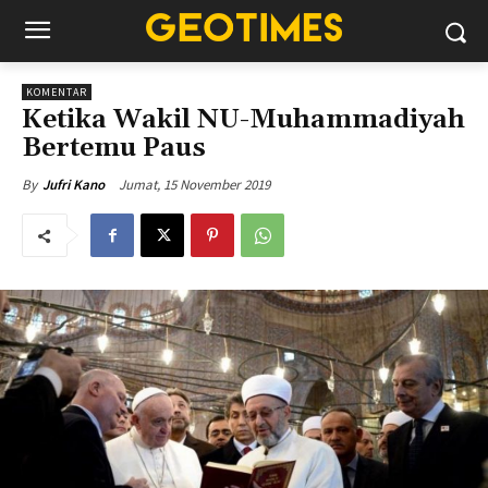
KOMENTAR
Ketika Wakil NU-Muhammadiyah
Bertemu Paus
Jumat, 15 November 2019
By
Jufri Kano