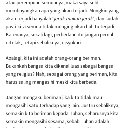
atau perempuan semuanya, maka saya sulit
membayangkan apa yang akan terjadi. Mungkin yang
akan terjadi hanyalah ‘
jeruk makan jeruk
’; dan sudah
pasti kita semua tidak menginginkan hal itu terjadi.
Karenanya, sekali lagi, perbedaan itu jangan pernah
ditolak, tetapi sebaliknya, disyukuri.
Apalagi, kita ini adalah orang-orang beriman.
Bukankah bangsa kita dikenal luas sebagai bangsa
yang religius? Nah, sebagai orang yang beriman, kita
harus saling mengasihi meski kita berbeda.
Jangan mengaku beriman jika kita tidak mau
mengasihi satu terhadap yang lain. Justru sebaliknya,
semakin kita beriman kepada Tuhan, seharusnya kita
semakin mengasihi sesama; sebab Tuhan adalah