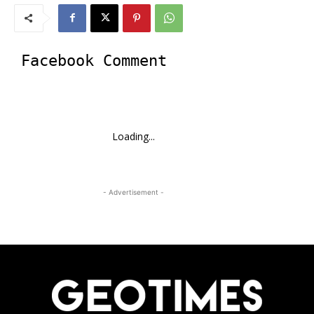
Facebook Comment
Loading...
- Advertisement -