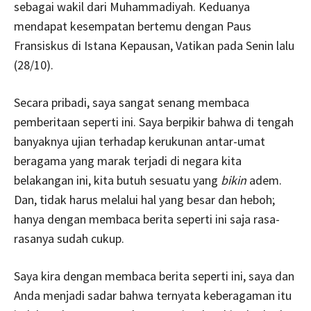
sebagai wakil dari Muhammadiyah. Keduanya
mendapat kesempatan bertemu dengan Paus
Fransiskus di Istana Kepausan, Vatikan pada Senin lalu
(28/10).
Secara pribadi, saya sangat senang membaca
pemberitaan seperti ini. Saya berpikir bahwa di tengah
banyaknya ujian terhadap kerukunan antar-umat
beragama yang marak terjadi di negara kita
belakangan ini, kita butuh sesuatu yang
bikin
adem.
Dan, tidak harus melalui hal yang besar dan heboh;
hanya dengan membaca berita seperti ini saja rasa-
rasanya sudah cukup.
Saya kira dengan membaca berita seperti ini, saya dan
Anda menjadi sadar bahwa ternyata keberagaman itu