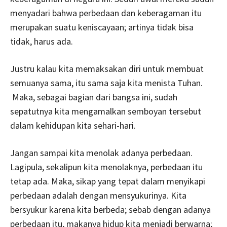
menyadari bahwa perbedaan dan keberagaman itu
merupakan suatu keniscayaan; artinya tidak bisa
tidak, harus ada.
Justru kalau kita memaksakan diri untuk membuat
semuanya sama, itu sama saja kita menista Tuhan.
Maka, sebagai bagian dari bangsa ini, sudah
sepatutnya kita mengamalkan semboyan tersebut
dalam kehidupan kita sehari-hari.
Jangan sampai kita menolak adanya perbedaan.
Lagipula, sekalipun kita menolaknya, perbedaan itu
tetap ada. Maka, sikap yang tepat dalam menyikapi
perbedaan adalah dengan mensyukurinya. Kita
bersyukur karena kita berbeda; sebab dengan adanya
perbedaan itu, makanya hidup kita menjadi berwarna;