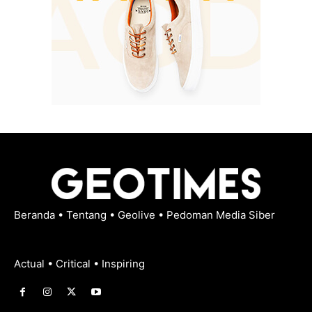
Beranda
•
Tentang
•
Geolive
•
Pedoman Media Siber
Actual • Critical • Inspiring