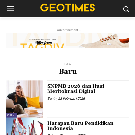
- Advertisement -
TAG
Baru
SNPMB 2026 dan Ilusi
Meritokrasi Digital
Senin, 23 Februari 2026
OPINI
Harapan Baru Pendidikan
Indonesia