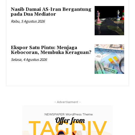
Nasib Damai AS-Iran Bergantung
pada Dua Mediator
Rabu, 5 Agustus 2026
Ekspor Satu Pintu: Menjaga
Kebocoran, Membuka Keraguan?
Selasa, 4 Agustus 2026
- Advertisement -