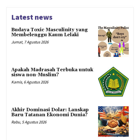
Latest news
Budaya Toxic Masculinity yang
Membelenggu Kaum Lelaki
Jumat, 7 Agustus 2026
Apakah Madrasah Terbuka untuk
siswa non-Muslim?
Kamis, 6 Agustus 2026
Akhir Dominasi Dolar: Lanskap
Baru Tatanan Ekonomi Dunia?
Rabu, 5 Agustus 2026