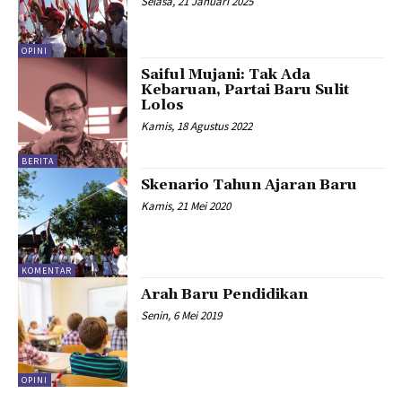
Selasa, 21 Januari 2025
OPINI
Saiful Mujani: Tak Ada
Kebaruan, Partai Baru Sulit
Lolos
Kamis, 18 Agustus 2022
BERITA
Skenario Tahun Ajaran Baru
Kamis, 21 Mei 2020
KOMENTAR
Arah Baru Pendidikan
Senin, 6 Mei 2019
OPINI