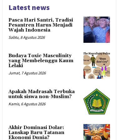
Latest news
Pasca Hari Santri, Tradisi
Pesantren Harus Menjadi
Wajah Indonesia
Sabtu, 8 Agustus 2026
Budaya Toxic Masculinity
yang Membelenggu Kaum
Lelaki
Jumat, 7 Agustus 2026
Apakah Madrasah Terbuka
untuk siswa non-Muslim?
Kamis, 6 Agustus 2026
Akhir Dominasi Dolar:
Lanskap Baru Tatanan
Ekonomi Dunia?