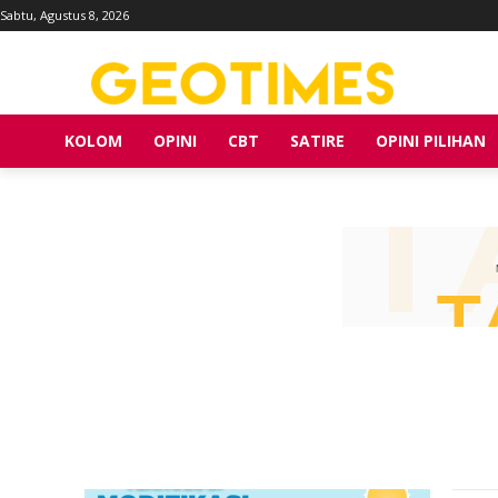
Sabtu, Agustus 8, 2026
KOLOM
OPINI
CBT
SATIRE
OPINI PILIHAN