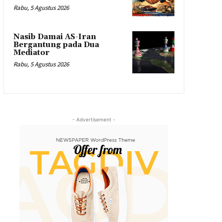
Rabu, 5 Agustus 2026
Nasib Damai AS-Iran
Bergantung pada Dua
Mediator
Rabu, 5 Agustus 2026
- Advertisement -