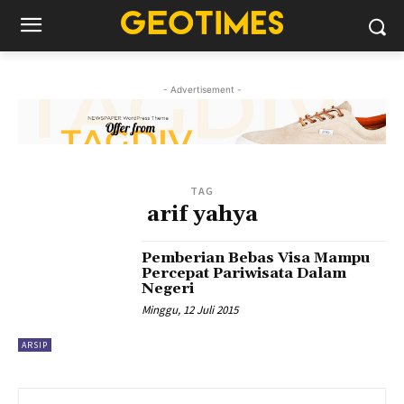
- Advertisement -
TAG
arif yahya
Pemberian Bebas Visa Mampu
Percepat Pariwisata Dalam
Negeri
Minggu, 12 Juli 2015
ARSIP