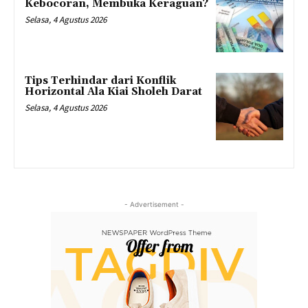
Kebocoran, Membuka Keraguan?
Selasa, 4 Agustus 2026
Tips Terhindar dari Konflik
Horizontal Ala Kiai Sholeh Darat
Selasa, 4 Agustus 2026
- Advertisement -