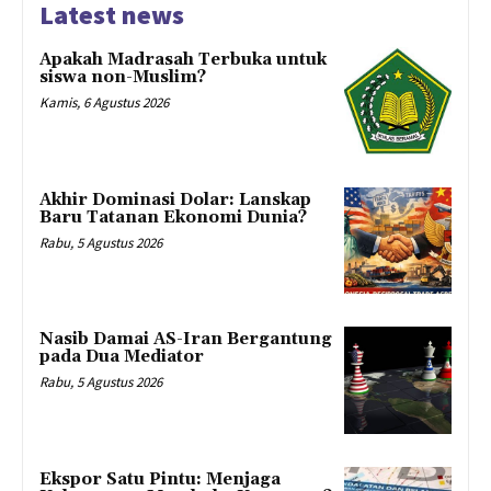
Latest news
Apakah Madrasah Terbuka untuk
siswa non-Muslim?
Kamis, 6 Agustus 2026
Akhir Dominasi Dolar: Lanskap
Baru Tatanan Ekonomi Dunia?
Rabu, 5 Agustus 2026
Nasib Damai AS-Iran Bergantung
pada Dua Mediator
Rabu, 5 Agustus 2026
Ekspor Satu Pintu: Menjaga