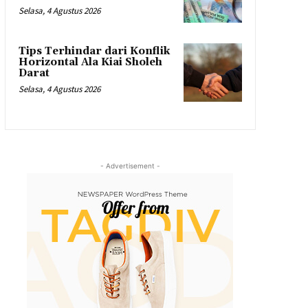
Selasa, 4 Agustus 2026
Tips Terhindar dari Konflik
Horizontal Ala Kiai Sholeh
Darat
Selasa, 4 Agustus 2026
- Advertisement -