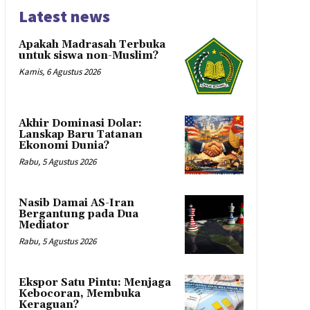
Latest news
Apakah Madrasah Terbuka
untuk siswa non-Muslim?
Kamis, 6 Agustus 2026
Akhir Dominasi Dolar:
Lanskap Baru Tatanan
Ekonomi Dunia?
Rabu, 5 Agustus 2026
Nasib Damai AS-Iran
Bergantung pada Dua
Mediator
Rabu, 5 Agustus 2026
Ekspor Satu Pintu: Menjaga
Kebocoran, Membuka
Keraguan?