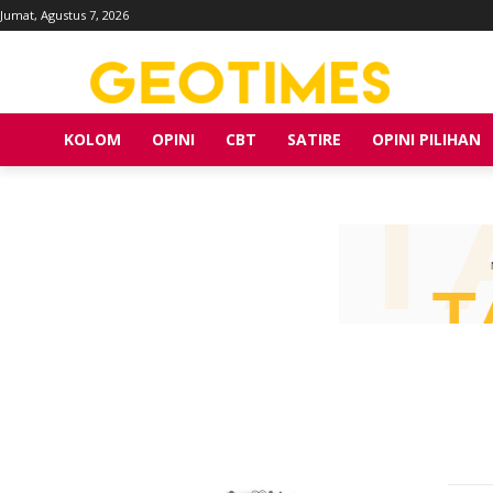
Jumat, Agustus 7, 2026
KOLOM
OPINI
CBT
SATIRE
OPINI PILIHAN