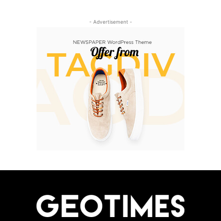
- Advertisement -