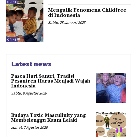
OPINI
Mengulik Fenomena Childfree
di Indonesia
Sabtu, 28 Januari 2023
OPINI
Latest news
Pasca Hari Santri, Tradisi
Pesantren Harus Menjadi Wajah
Indonesia
Sabtu, 8 Agustus 2026
Budaya Toxic Masculinity yang
Membelenggu Kaum Lelaki
Jumat, 7 Agustus 2026