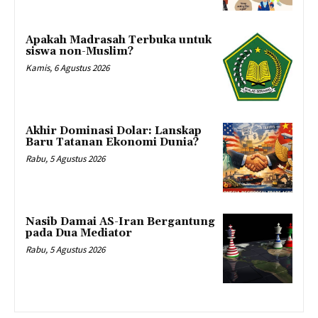
Apakah Madrasah Terbuka untuk
siswa non-Muslim?
Kamis, 6 Agustus 2026
Akhir Dominasi Dolar: Lanskap
Baru Tatanan Ekonomi Dunia?
Rabu, 5 Agustus 2026
Nasib Damai AS-Iran Bergantung
pada Dua Mediator
Rabu, 5 Agustus 2026