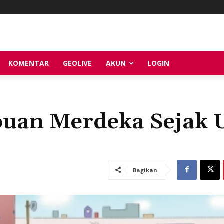
KOMENTAR
GEOLIVE
AKUN
LOGIN
uan Merdeka Sejak 
Bagikan