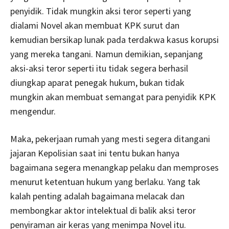
penyidik. Tidak mungkin aksi teror seperti yang
dialami Novel akan membuat KPK surut dan
kemudian bersikap lunak pada terdakwa kasus korupsi
yang mereka tangani.
Namun demikian, sepanjang
aksi-aksi teror seperti itu tidak segera berhasil
diungkap aparat penegak hukum, bukan tidak
mungkin akan membuat semangat para penyidik KPK
mengendur.
Maka, pekerjaan rumah yang mesti segera ditangani
jajaran Kepolisian saat ini tentu bukan hanya
bagaimana segera menangkap pelaku dan memproses
menurut ketentuan hukum yang berlaku. Yang tak
kalah penting adalah bagaimana melacak dan
membongkar aktor intelektual di balik aksi teror
penyiraman air keras yang menimpa Novel itu.