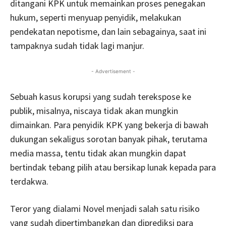
ditangani KPK untuk memainkan proses penegakan
hukum, seperti menyuap penyidik, melakukan
pendekatan nepotisme, dan lain sebagainya, saat ini
tampaknya sudah tidak lagi manjur.
- Advertisement -
Sebuah kasus korupsi yang sudah terekspose ke
publik, misalnya, niscaya tidak akan mungkin
dimainkan. Para penyidik KPK yang bekerja di bawah
dukungan sekaligus sorotan banyak pihak, terutama
media massa, tentu tidak akan mungkin dapat
bertindak tebang pilih atau bersikap lunak kepada para
terdakwa.
Teror yang dialami Novel menjadi salah satu risiko
yang sudah dipertimbangkan dan diprediksi para