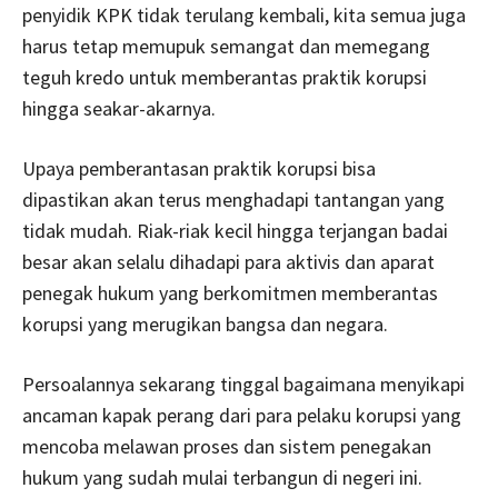
penyidik KPK tidak terulang kembali, kita semua juga
harus tetap memupuk semangat dan memegang
teguh kredo untuk memberantas praktik korupsi
hingga seakar-akarnya.
Upaya pemberantasan praktik korupsi bisa
dipastikan akan terus menghadapi tantangan yang
tidak mudah. Riak-riak kecil hingga terjangan badai
besar akan selalu dihadapi para aktivis dan aparat
penegak hukum yang berkomitmen
memberantas
korupsi yang merugikan bangsa dan negara.
Persoalannya sekarang tinggal bagaimana menyikapi
ancaman kapak perang dari para pelaku korupsi yang
mencoba melawan proses dan sistem penegakan
hukum yang sudah mulai terbangun di negeri ini.