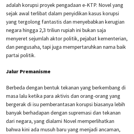
adalah korupsi proyek pengadaan e-KTP. Novel yang
sejak awal terlibat dalam penyidikan kasus korupsi
yang tergolong fantastis dan menyebabkan kerugian
negara hingga 2,3 triliun rupiah ini bukan saja
menyeret sejumlah aktor politik, pejabat kementerian,
dan pengusaha, tapi juga mempertaruhkan nama baik
partai politik.
Jalur Premanisme
Berbeda dengan bentuk tekanan yang berkembang di
masa lalu ketika para aktivis dan orang-orang yang
bergerak di isu pemberantasan
korupsi biasanya lebih
banyak berhadapan dengan supremasi dan tekanan
dari negara, yang dialami Novel memperlihatkan
bahwa kini ada musuh baru yang menjadi ancaman,