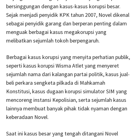
bersinggungan dengan kasus-kasus korupsi besar.
Sejak menjadi penyidik KPK tahun 2007, Novel dikenal
sebagai penyidik garang dan berperan penting dalam
menguak berbagai kasus megakorupsi yang
melibatkan sejumlah tokoh berpengaruh.
Berbagai kasus korupsi yang menyita perhatian publik,
seperti kasus korupsi Wisma Atlet yang menyeret
sejumlah nama dari kalangan partai politik, kasus jual-
beli perkara sengketa pilkada di Mahkamah
Konstitusi, kasus dugaan korupsi simulator SIM yang
mencoreng instansi Kepolisian, serta sejumlah kasus
lainnya membuat banyak pihak tidak nyaman dengan
keberadaan Novel.
Saat ini kasus besar yang tengah ditangani Novel