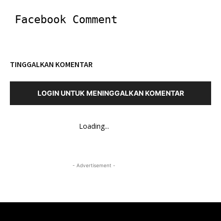
Facebook Comment
TINGGALKAN KOMENTAR
LOGIN UNTUK MENINGGALKAN KOMENTAR
Loading...
- Advertisement -