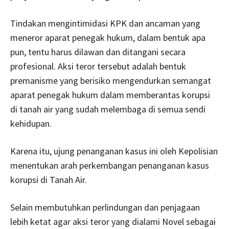
Tindakan mengintimidasi KPK dan ancaman yang
meneror aparat penegak hukum, dalam bentuk apa
pun, tentu harus dilawan dan ditangani secara
profesional. Aksi teror tersebut adalah bentuk
premanisme yang berisiko mengendurkan semangat
aparat penegak hukum dalam memberantas korupsi
di tanah air yang sudah melembaga di semua sendi
kehidupan.
Karena itu, ujung penanganan kasus ini oleh Kepolisian
menentukan arah perkembangan penanganan kasus
korupsi di Tanah Air.
Selain membutuhkan perlindungan dan penjagaan
lebih ketat agar aksi teror yang dialami Novel sebagai