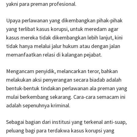
yakni para preman profesional.
Upaya perlawanan yang dikembangkan pihak-pihak
yang terlibat kasus korupsi, untuk meredam agar
kasus mereka tidak dikembangkan lebih lanjut, kini
tidak hanya melalui jalur hukum atau dengan jalan
memanfaatkan relasi di kalangan pejabat.
Mengancam penyidik, melancarkan teror, bahkan
melakukan aksi penyerangan secara biadab adalah
bentuk-bentuk tindakan perlawanan ala preman yang
mulai berkembang sekarang. Cara-cara semacam ini
adalah sepenuhnya kriminal.
Sebagai bagian dari institusi yang terkenal anti-suap,
peluang bagi para terdakwa kasus korupsi yang